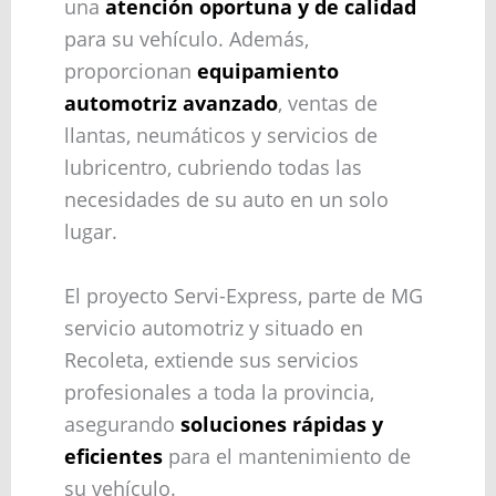
una
atención oportuna y de calidad
para su vehículo. Además,
proporcionan
equipamiento
automotriz avanzado
, ventas de
llantas, neumáticos y servicios de
lubricentro, cubriendo todas las
necesidades de su auto en un solo
lugar.
El proyecto Servi-Express, parte de MG
servicio automotriz y situado en
Recoleta, extiende sus servicios
profesionales a toda la provincia,
asegurando
soluciones rápidas y
eficientes
para el mantenimiento de
su vehículo.