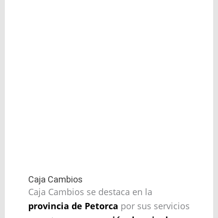
Caja Cambios
Caja Cambios se destaca en la
provincia de Petorca
por sus servicios