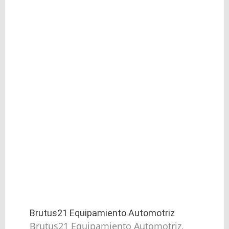
Brutus21 Equipamiento Automotriz
Brutus21 Equipamiento Automotriz,