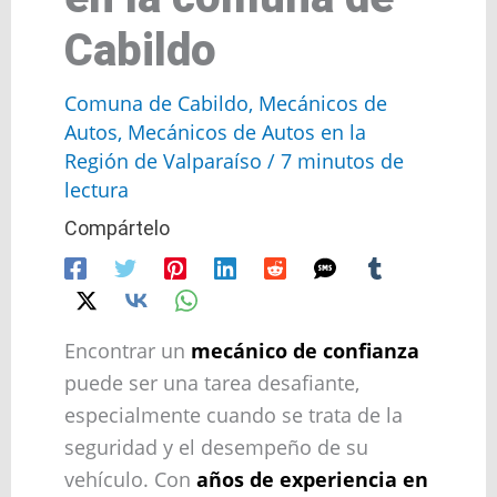
Cabildo
Comuna de Cabildo
,
Mecánicos de
Autos
,
Mecánicos de Autos en la
Región de Valparaíso
/
7 minutos de
lectura
Compártelo
Encontrar un
mecánico de confianza
puede ser una tarea desafiante,
especialmente cuando se trata de la
seguridad y el desempeño de su
vehículo. Con
años de experiencia en