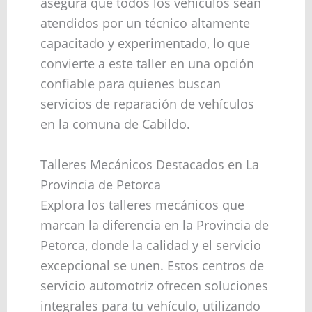
asegura que todos los vehículos sean
atendidos por un técnico altamente
capacitado y experimentado, lo que
convierte a este taller en una opción
confiable para quienes buscan
servicios de reparación de vehículos
en la comuna de Cabildo.
Talleres Mecánicos Destacados en La
Provincia de Petorca
Explora los talleres mecánicos que
marcan la diferencia en la Provincia de
Petorca, donde la calidad y el servicio
excepcional se unen. Estos centros de
servicio automotriz ofrecen soluciones
integrales para tu vehículo, utilizando