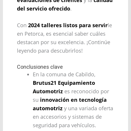
del servicio ofrecido
.
Con
2024 talleres listos para servir
le
en Petorca, es esencial saber cuáles
destacan por su excelencia. ¡Continúe
leyendo para descubrirlos!
Conclusiones clave
En la comuna de Cabildo,
Brutus21 Equipamiento
Automotriz
es reconocido por
su
innovación en tecnología
automotriz
y una variada oferta
en accesorios y sistemas de
seguridad para vehículos.