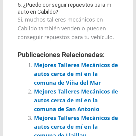
5. ¿Puedo conseguir repuestos para mi
auto en Cabildo?
Sí, muchos talleres mecánicos en
Cabildo también venden o pueden
conseguir repuestos para tu vehículo.
Publicaciones Relacionadas:
Mejores Talleres Mecánicos de
autos cerca de mí en la
comuna de Viña del Mar
Mejores Talleres Mecánicos de
autos cerca de mí en la
comuna de San Antonio
Mejores Talleres Mecánicos de
autos cerca de mí en la
comuna de Llaillay