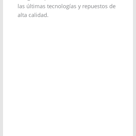
las últimas tecnologías y repuestos de
alta calidad.