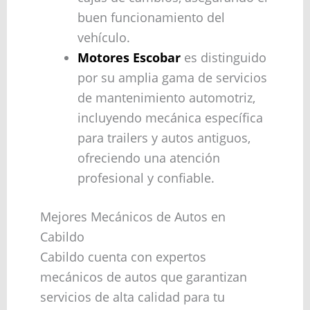
buen funcionamiento del
vehículo.
Motores Escobar
es distinguido
por su amplia gama de servicios
de mantenimiento automotriz,
incluyendo mecánica específica
para trailers y autos antiguos,
ofreciendo una atención
profesional y confiable.
Mejores Mecánicos de Autos en
Cabildo
Cabildo cuenta con expertos
mecánicos de autos que garantizan
servicios de alta calidad para tu