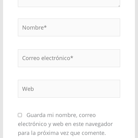
Nombre*
Correo
electrónico*
Web
Guarda mi nombre, correo
electrónico y web en este navegador
para la próxima vez que comente.