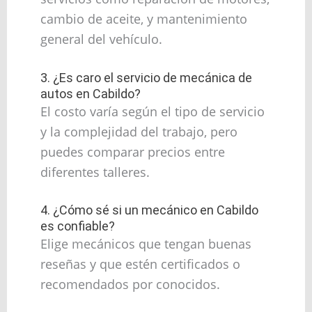
cambio de aceite, y mantenimiento
general del vehículo.
3. ¿Es caro el servicio de mecánica de
autos en Cabildo?
El costo varía según el tipo de servicio
y la complejidad del trabajo, pero
puedes comparar precios entre
diferentes talleres.
4. ¿Cómo sé si un mecánico en Cabildo
es confiable?
Elige mecánicos que tengan buenas
reseñas y que estén certificados o
recomendados por conocidos.