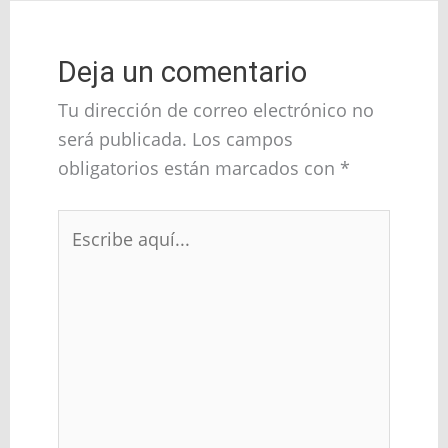
Deja un comentario
Tu dirección de correo electrónico no
será publicada.
Los campos
obligatorios están marcados con
*
Escribe
aquí...