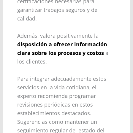
certificaciones necesarias para
garantizar trabajos seguros y de
calidad.
Además, valora positivamente la
disposición a ofrecer información
clara sobre los procesos y costos
a
los clientes.
Para integrar adecuadamente estos
servicios en la vida cotidiana, el
experto recomienda programar
revisiones periódicas en estos
establecimientos destacados.
Sugerencias como mantener un
seguimiento regular del estado del