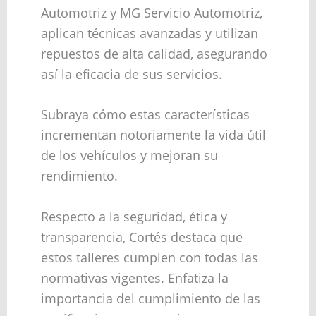
Automotriz y MG Servicio Automotriz,
aplican técnicas avanzadas y utilizan
repuestos de alta calidad, asegurando
así la eficacia de sus servicios.
Subraya cómo estas características
incrementan notoriamente la vida útil
de los vehículos y mejoran su
rendimiento.
Respecto a la seguridad, ética y
transparencia, Cortés destaca que
estos talleres cumplen con todas las
normativas vigentes. Enfatiza la
importancia del cumplimiento de las