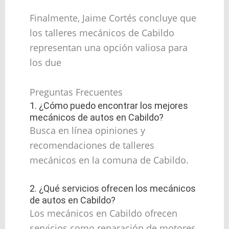
Finalmente, Jaime Cortés concluye que
los talleres mecánicos de Cabildo
representan una opción valiosa para
los due
Preguntas Frecuentes
1. ¿Cómo puedo encontrar los mejores
mecánicos de autos en Cabildo?
Busca en línea opiniones y
recomendaciones de talleres
mecánicos en la comuna de Cabildo.
2. ¿Qué servicios ofrecen los mecánicos
de autos en Cabildo?
Los mecánicos en Cabildo ofrecen
servicios como reparación de motores,