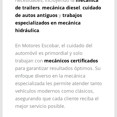
de trailers
,
mecánica diesel
,
cuidado
de autos antiguos
y
trabajos
especializados en mecánica
hidráulica
.
En Motores Escobar, el cuidado del
automóvil es primordial y solo
trabajan con
mecánicos certificados
para garantizar resultados óptimos. Su
enfoque diverso en la mecánica
especializada les permite atender tanto
vehículos modernos como clásicos,
asegurando que cada cliente reciba el
mejor servicio posible.