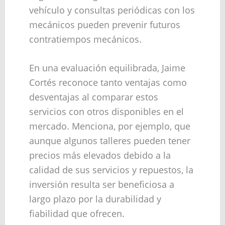
vehículo y consultas periódicas con los
mecánicos pueden prevenir futuros
contratiempos mecánicos.
En una evaluación equilibrada, Jaime
Cortés reconoce tanto ventajas como
desventajas al comparar estos
servicios con otros disponibles en el
mercado. Menciona, por ejemplo, que
aunque algunos talleres pueden tener
precios más elevados debido a la
calidad de sus servicios y repuestos, la
inversión resulta ser beneficiosa a
largo plazo por la durabilidad y
fiabilidad que ofrecen.