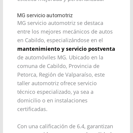
MG servicio automotriz
MG servicio automotriz se destaca
entre los mejores mecánicos de autos
en Cabildo, especializándose en el
mantenimiento y servicio postventa
de automóviles MG. Ubicado en la
comuna de Cabildo, Provincia de
Petorca, Región de Valparaíso, este
taller automotriz ofrece servicio
técnico especializado, ya sea a
domicilio o en instalaciones
certificadas.
Con una calificación de 6.4, garantizan