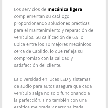
Los servicios de
mecánica ligera
complementan su catálogo,
proporcionando soluciones prácticas
para el mantenimiento y reparación de
vehículos. Su calificación de 6.9 lo
ubica entre los 10 mejores mecánicos
cerca de Cabildo, lo que refleja su
compromiso con la calidad y
satisfacción del cliente.
La diversidad en luces LED y sistemas
de audio para autos asegura que cada
vehículo salga no solo funcionando a
la perfección, sino también con una
estética mejorada y personalizada.