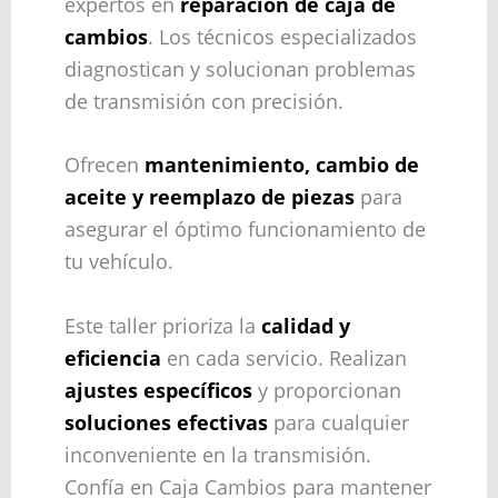
expertos en
reparación de caja de
cambios
. Los técnicos especializados
diagnostican y solucionan problemas
de transmisión con precisión.
Ofrecen
mantenimiento, cambio de
aceite y reemplazo de piezas
para
asegurar el óptimo funcionamiento de
tu vehículo.
Este taller prioriza la
calidad y
eficiencia
en cada servicio. Realizan
ajustes específicos
y proporcionan
soluciones efectivas
para cualquier
inconveniente en la transmisión.
Confía en Caja Cambios para mantener