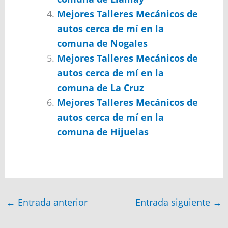
Mejores Talleres Mecánicos de
autos cerca de mí en la
comuna de Nogales
Mejores Talleres Mecánicos de
autos cerca de mí en la
comuna de La Cruz
Mejores Talleres Mecánicos de
autos cerca de mí en la
comuna de Hijuelas
←
Entrada anterior
Entrada siguiente
→