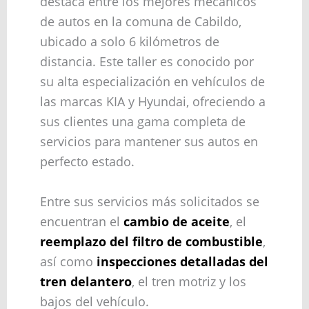
destaca entre los mejores mecánicos
de autos en la comuna de Cabildo,
ubicado a solo 6 kilómetros de
distancia. Este taller es conocido por
su alta especialización en vehículos de
las marcas KIA y Hyundai, ofreciendo a
sus clientes una gama completa de
servicios para mantener sus autos en
perfecto estado.
Entre sus servicios más solicitados se
encuentran el
cambio de aceite
, el
reemplazo del filtro de combustible
,
así como
inspecciones detalladas del
tren delantero
, el tren motriz y los
bajos del vehículo.