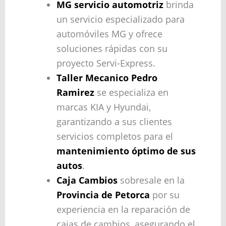
MG servicio automotriz
brinda
un servicio especializado para
automóviles MG y ofrece
soluciones rápidas con su
proyecto Servi-Express.
Taller Mecanico Pedro
Ramirez
se especializa en
marcas KIA y Hyundai,
garantizando a sus clientes
servicios completos para el
mantenimiento óptimo de sus
autos
.
Caja Cambios
sobresale en la
Provincia de Petorca
por su
experiencia en la reparación de
cajas de cambios, asegurando el