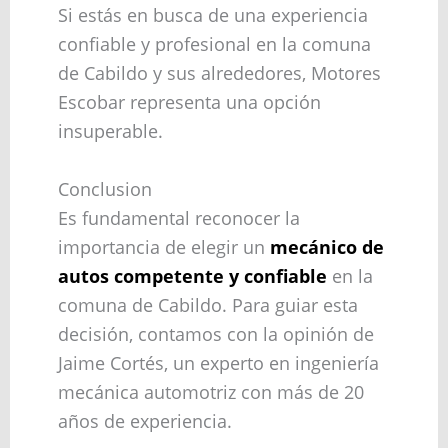
Si estás en busca de una experiencia
confiable y profesional en la comuna
de Cabildo y sus alrededores, Motores
Escobar representa una opción
insuperable.
Conclusion
Es fundamental reconocer la
importancia de elegir un
mecánico de
autos competente y confiable
en la
comuna de Cabildo. Para guiar esta
decisión, contamos con la opinión de
Jaime Cortés, un experto en ingeniería
mecánica automotriz con más de 20
años de experiencia.