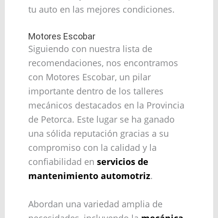
tu auto en las mejores condiciones.
Motores Escobar
Siguiendo con nuestra lista de
recomendaciones, nos encontramos
con Motores Escobar, un pilar
importante dentro de los talleres
mecánicos destacados en la Provincia
de Petorca. Este lugar se ha ganado
una sólida reputación gracias a su
compromiso con la calidad y la
confiabilidad en
servicios de
mantenimiento automotriz
.
Abordan una variedad amplia de
necesidades, incluyendo la
mecánica