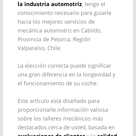
la industria automotriz
, tengo el
conocimiento necesario para guiarle
hacia los mejores servicios de
mecánica automotriz en Cabildo,
Provincia de Petorca, Región
Valparaíso, Chile.
La elección correcta puede significar
una gran diferencia en la longevidad y
el funcionamiento de su coche.
Este artículo está diseñado para
proporcionarle información valiosa
sobre los talleres mecánicos más
destacados cerca de usted, basada en
evaluaciones de clientes
y la
calidad