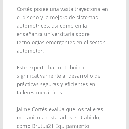
Cortés posee una vasta trayectoria en
el diseño y la mejora de sistemas
automotrices, así como en la
enseñanza universitaria sobre
tecnologías emergentes en el sector
automotor.
Este experto ha contribuido
significativamente al desarrollo de
prácticas seguras y eficientes en
talleres mecánicos.
Jaime Cortés evalúa que los talleres
mecánicos destacados en Cabildo,
como Brutus21 Equipamiento