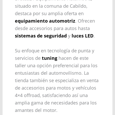
situado en la comuna de Cabildo,
destaca por su amplia oferta en
equipamiento automotriz
. Ofrecen
desde accesorios para autos hasta
sistemas de seguridad
y
luces LED
.
Su enfoque en tecnología de punta y
servicios de
tuning
hacen de este
taller una opción preferencial para los
entusiastas del automovilismo. La
tienda también se especializa en venta
de accesorios para motos y vehículos
4×4 offroad, satisfaciendo así una
amplia gama de necesidades para los
amantes del motor.