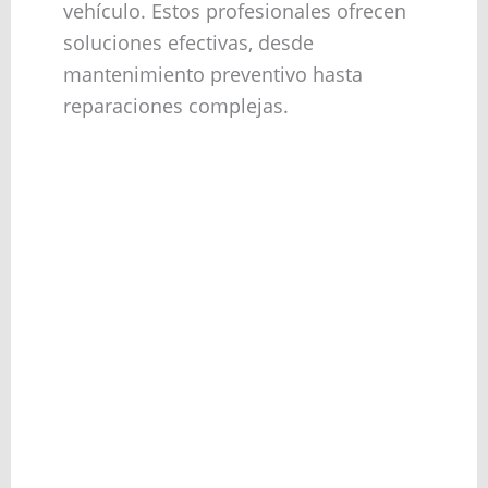
vehículo. Estos profesionales ofrecen
soluciones efectivas, desde
mantenimiento preventivo hasta
reparaciones complejas.