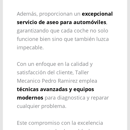
Además, proporcionan un
excepcional
servicio de aseo para automóviles
,
garantizando que cada coche no solo
funcione bien sino que también luzca
impecable.
Con un enfoque en la calidad y
satisfacción del cliente, Taller
Mecanico Pedro Ramirez emplea
técnicas avanzadas y equipos
modernos
para diagnostica y reparar
cualquier problema.
Este compromiso con la excelencia