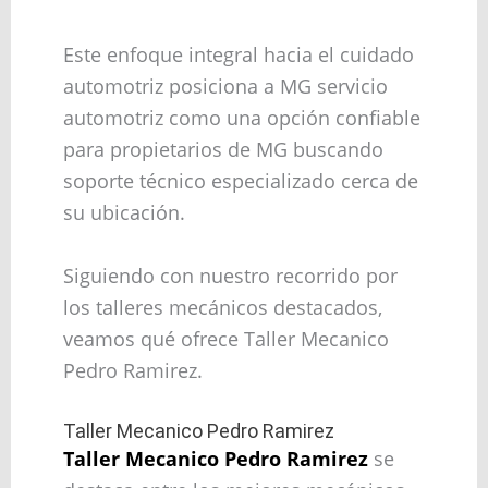
Este enfoque integral hacia el cuidado
automotriz posiciona a MG servicio
automotriz como una opción confiable
para propietarios de MG buscando
soporte técnico especializado cerca de
su ubicación.
Siguiendo con nuestro recorrido por
los talleres mecánicos destacados,
veamos qué ofrece Taller Mecanico
Pedro Ramirez.
Taller Mecanico Pedro Ramirez
Taller Mecanico Pedro Ramirez
se