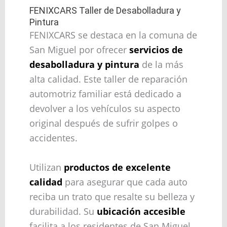
FENIXCARS Taller de Desabolladura y
Pintura
FENIXCARS se destaca en la comuna de
San Miguel por ofrecer
servicios de
desabolladura y pintura
de la más
alta calidad. Este taller de reparación
automotriz familiar está dedicado a
devolver a los vehículos su aspecto
original después de sufrir golpes o
accidentes.
Utilizan
productos de excelente
calidad
para asegurar que cada auto
reciba un trato que resalte su belleza y
durabilidad. Su
ubicación accesible
facilita a los residentes de San Miguel