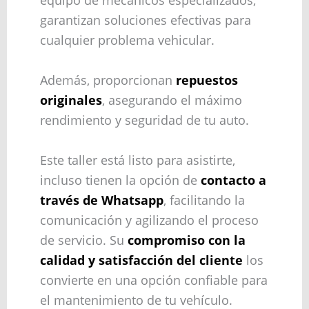
equipo de mecánicos especializados,
garantizan soluciones efectivas para
cualquier problema vehicular.
Además, proporcionan
repuestos
originales
, asegurando el máximo
rendimiento y seguridad de tu auto.
Este taller está listo para asistirte,
incluso tienen la opción de
contacto a
través de Whatsapp
, facilitando la
comunicación y agilizando el proceso
de servicio. Su
compromiso con la
calidad y satisfacción del cliente
los
convierte en una opción confiable para
el mantenimiento de tu vehículo.