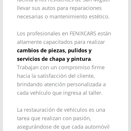
llevar sus autos para reparaciones
necesarias o mantenimiento estético.
Los profesionales en FENIXCARS están
altamente capacitados para realizar
cambios de piezas, pulidos y
servicios de chapa y pintura
.
Trabajan con un compromiso firme
hacia la satisfacción del cliente,
brindando atención personalizada a
cada vehículo que ingresa al taller.
La restauración de vehículos es una
tarea que realizan con pasión,
asegurándose de que cada automóvil