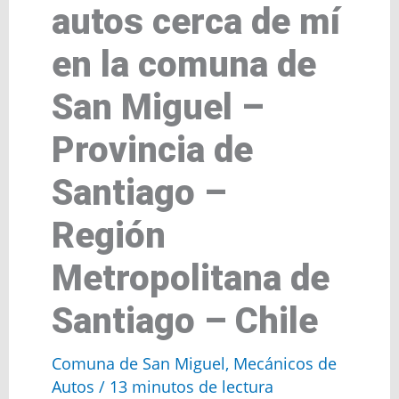
autos cerca de mí
en la comuna de
San Miguel –
Provincia de
Santiago –
Región
Metropolitana de
Santiago – Chile
Comuna de San Miguel
,
Mecánicos de
Autos
/
13 minutos de lectura