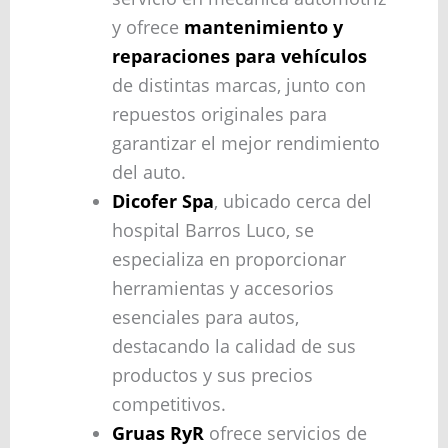
y ofrece
mantenimiento y
reparaciones para vehículos
de distintas marcas, junto con
repuestos originales para
garantizar el mejor rendimiento
del auto.
Dicofer Spa
, ubicado cerca del
hospital Barros Luco, se
especializa en proporcionar
herramientas y accesorios
esenciales para autos,
destacando la calidad de sus
productos y sus precios
competitivos.
Gruas RyR
ofrece servicios de