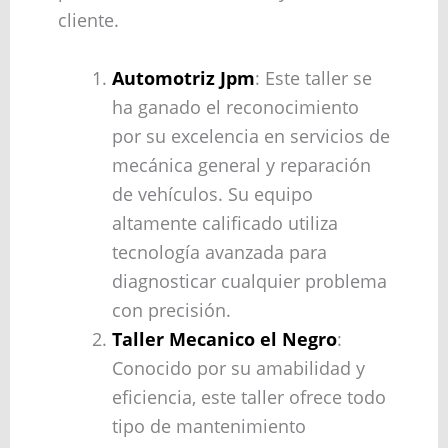
cliente.
Automotriz Jpm
: Este taller se
ha ganado el reconocimiento
por su excelencia en servicios de
mecánica general y reparación
de vehículos. Su equipo
altamente calificado utiliza
tecnología avanzada para
diagnosticar cualquier problema
con precisión.
Taller Mecanico el Negro
:
Conocido por su amabilidad y
eficiencia, este taller ofrece todo
tipo de mantenimiento