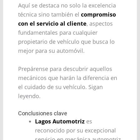
Aquí se destaca no solo la excelencia
técnica sino también el
compromiso
con el servicio al cliente
, aspectos
fundamentales para cualquier
propietario de vehículo que busca lo
mejor para su automóvil.
Prepárense para descubrir aquellos
mecánicos que harán la diferencia en
el cuidado de su vehículo. Sigan
leyendo.
Conclusiones clave
Lagos Automotriz
es
reconocido por su excepcional
servicio en mecánica automotriz