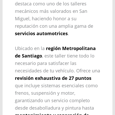
destaca como uno de los talleres
mecánicos más valorados en San
Miguel, haciendo honor a su
reputación con una amplia gama de
servicios automotrices
.
Ubicado en la
región Metropolitana
de Santiago
, este taller tiene todo lo
necesario para satisfacer las
necesidades de tu vehículo. Ofrece una
revisión exhaustiva de 27 puntos
que incluye sistemas esenciales como
frenos, suspensión y motor,
garantizando un servicio completo
desde desabolladura y pintura hasta