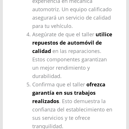
experiencia en mecánica
automotriz. Un equipo calificado
asegurará un servicio de calidad
para tu vehículo.
Asegúrate de que el taller
utilice
repuestos de automóvil de
calidad
en las reparaciones.
Estos componentes garantizan
un mejor rendimiento y
durabilidad.
Confirma que el taller
ofrezca
garantía en sus trabajos
realizados
. Esto demuestra la
confianza del establecimiento en
sus servicios y te ofrece
tranquilidad.