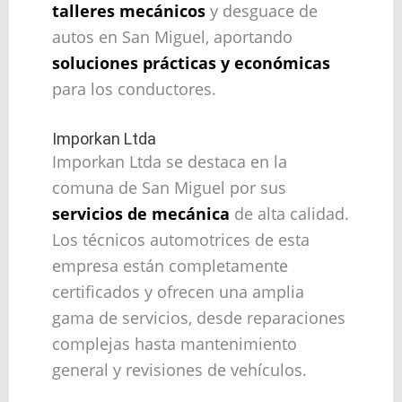
talleres mecánicos
y desguace de
autos en San Miguel, aportando
soluciones prácticas y económicas
para los conductores.
Imporkan Ltda
Imporkan Ltda se destaca en la
comuna de San Miguel por sus
servicios de mecánica
de alta calidad.
Los técnicos automotrices de esta
empresa están completamente
certificados y ofrecen una amplia
gama de servicios, desde reparaciones
complejas hasta mantenimiento
general y revisiones de vehículos.