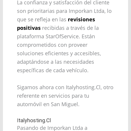
La confianza y satisfacción del cliente
son prioritarias para Imporkan Ltda, lo
que se refleja en las
revisiones
positivas
recibidas a través de la
plataforma StarOfService. Están
comprometidos con proveer
soluciones eficientes y accesibles,
adaptándose a las necesidades
específicas de cada vehículo.
Sigamos ahora con Italyhosting.Cl, otro
referente en servicios para tu
automóvil en San Miguel.
Italyhosting.Cl
Pasando de Imporkan Ltda a