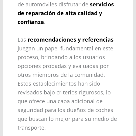
de automóviles disfrutar de
servicios
de reparación de alta calidad y
confianza
.
Las
recomendaciones y referencias
juegan un papel fundamental en este
proceso, brindando a los usuarios
opciones probadas y evaluadas por
otros miembros de la comunidad.
Estos establecimientos han sido
revisados bajo criterios rigurosos, lo
que ofrece una capa adicional de
seguridad para los dueños de coches
que buscan lo mejor para su medio de
transporte.