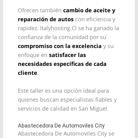
Ofrecen también
cambio de aceite y
reparación de autos
con eficiencia y
rapidez. Italyhosting.Cl se ha ganado la
confianza de la comunidad por su
compromiso con la excelencia
y su
enfoque en
satisfacer las
necesidades específicas de cada
cliente
.
Este taller es una opción ideal para
quienes buscan especialistas fiables y
servicios de calidad en San Miguel.
Abastecedora De Automoviles City
Abastecedora De Automoviles City se