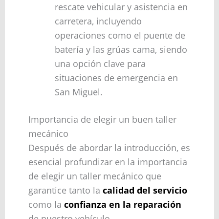
rescate vehicular y asistencia en
carretera, incluyendo
operaciones como el puente de
batería y las grúas cama, siendo
una opción clave para
situaciones de emergencia en
San Miguel.
Importancia de elegir un buen taller
mecánico
Después de abordar la introducción, es
esencial profundizar en la importancia
de elegir un taller mecánico que
garantice tanto la
calidad del servicio
como la
confianza en la reparación
de nuestro vehículo.