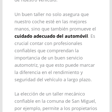
Un buen taller no solo asegura que
nuestro coche esté en las mejores
manos, sino que también promueve el
cuidado adecuado del automóvil
. Es
crucial contar con profesionales
confiables que comprendan la
importancia de un buen servicio
automotriz, ya que esto puede marcar
la diferencia en el rendimiento y
seguridad del vehículo a largo plazo.
La elección de un taller mecánico
confiable en la comuna de San Miguel,
por ejemplo, permite a los propietarios