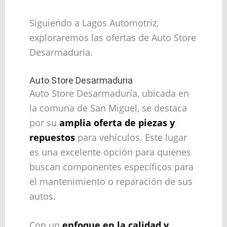
Siguiendo a Lagos Automotriz,
exploraremos las ofertas de Auto Store
Desarmaduria.
Auto Store Desarmaduria
Auto Store Desarmaduría, ubicada en
la comuna de San Miguel, se destaca
por su
amplia oferta de piezas y
repuestos
para vehículos. Este lugar
es una excelente opción para quienes
buscan componentes específicos para
el mantenimiento o reparación de sus
autos.
Con un
enfoque en la calidad y