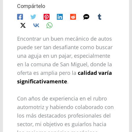
Compártelo
Encontrar un buen mecánico de autos
puede ser tan desafiante como buscar
una aguja en un pajar, especialmente
en la comuna de San Miguel, donde la
oferta es amplia pero la
calidad varía
significativamente
.
Con años de experiencia en el rubro
automotriz y habiendo colaborado con
los más destacados profesionales del
sector, mi objetivo es guiarlos hacia