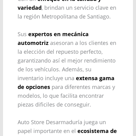
variedad
, brindan un servicio clave en
la región Metropolitana de Santiago.
Sus
expertos en mecánica
automotriz
asesoran a los clientes en
la elección del repuesto perfecto,
garantizando así el mejor rendimiento
de los vehículos. Además, su
inventario incluye una
extensa gama
de opciones
para diferentes marcas y
modelos, lo que facilita encontrar
piezas dificiles de conseguir.
Auto Store Desarmaduría juega un
papel importante en el
ecosistema de