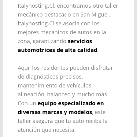
Italyhosting.Cl, encontramos otro taller
mecánico destacado en San Miguel.
Italyhosting.Cl se asocia con los
mejores mecánicos de autos en la
zona, garantizando
servicios
automotrices de alta calidad
.
Aquí, los residentes pueden disfrutar
de diagnósticos precisos,
mantenimiento de vehículos,
alineación, balanceo y mucho más.
Con un
equipo especializado en
diversas marcas y modelos
, este
taller asegura que tu auto reciba la
atención que necesita.