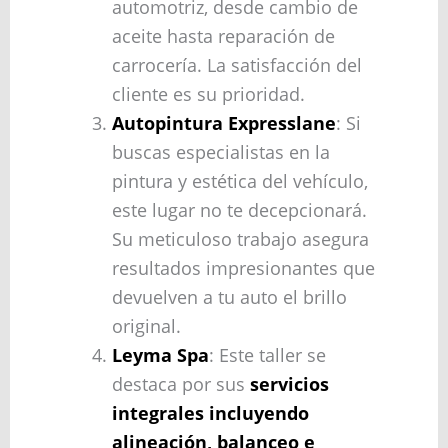
automotriz, desde cambio de
aceite hasta reparación de
carrocería. La satisfacción del
cliente es su prioridad.
Autopintura Expresslane
: Si
buscas especialistas en la
pintura y estética del vehículo,
este lugar no te decepcionará.
Su meticuloso trabajo asegura
resultados impresionantes que
devuelven a tu auto el brillo
original.
Leyma Spa
: Este taller se
destaca por sus
servicios
integrales incluyendo
alineación, balanceo e