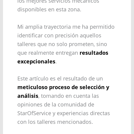
los mejores servicios mecánicos
disponibles en esta zona.
Mi amplia trayectoria me ha permitido
identificar con precisión aquellos
talleres que no solo prometen, sino
que realmente entregan
resultados
excepcionales
.
Este artículo es el resultado de un
meticuloso proceso de selección y
análisis
, tomando en cuenta las
opiniones de la comunidad de
StarOfService y experiencias directas
con los talleres mencionados.