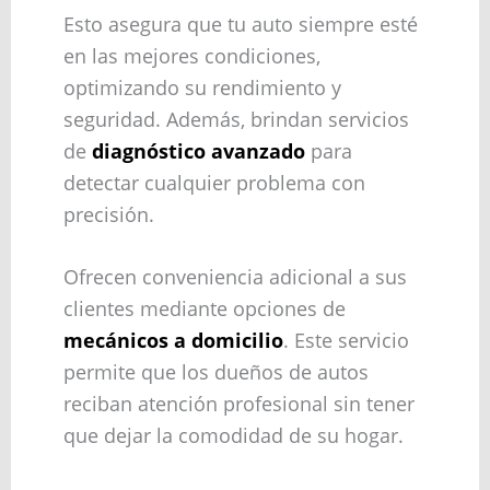
Esto asegura que tu auto siempre esté
en las mejores condiciones,
optimizando su rendimiento y
seguridad. Además, brindan servicios
de
diagnóstico avanzado
para
detectar cualquier problema con
precisión.
Ofrecen conveniencia adicional a sus
clientes mediante opciones de
mecánicos a domicilio
. Este servicio
permite que los dueños de autos
reciban atención profesional sin tener
que dejar la comodidad de su hogar.