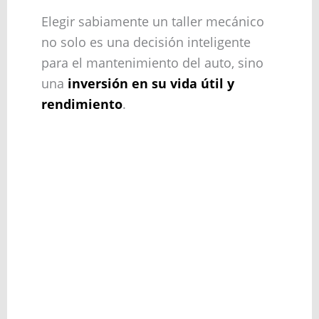
Elegir sabiamente un taller mecánico
no solo es una decisión inteligente
para el mantenimiento del auto, sino
una
inversión en su vida útil y
rendimiento
.