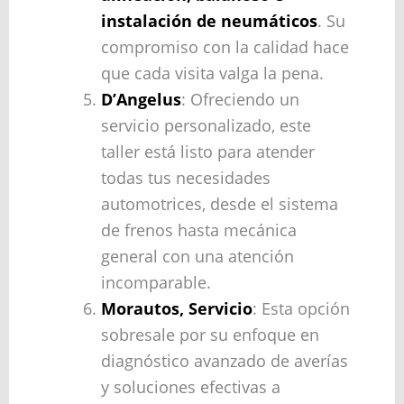
instalación de neumáticos
. Su
compromiso con la calidad hace
que cada visita valga la pena.
D’Angelus
: Ofreciendo un
servicio personalizado, este
taller está listo para atender
todas tus necesidades
automotrices, desde el sistema
de frenos hasta mecánica
general con una atención
incomparable.
Morautos, Servicio
: Esta opción
sobresale por su enfoque en
diagnóstico avanzado de averías
y soluciones efectivas a