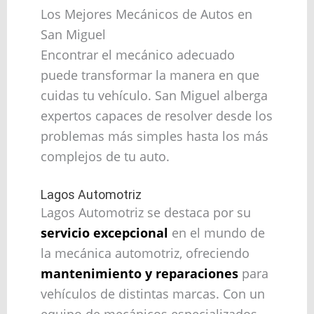
Los Mejores Mecánicos de Autos en
San Miguel
Encontrar el mecánico adecuado
puede transformar la manera en que
cuidas tu vehículo. San Miguel alberga
expertos capaces de resolver desde los
problemas más simples hasta los más
complejos de tu auto.
Lagos Automotriz
Lagos Automotriz se destaca por su
servicio excepcional
en el mundo de
la mecánica automotriz, ofreciendo
mantenimiento y reparaciones
para
vehículos de distintas marcas. Con un