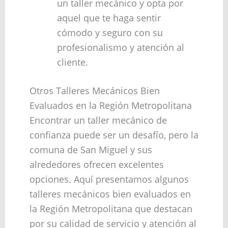
un taller mecánico y opta por
aquel que te haga sentir
cómodo y seguro con su
profesionalismo y atención al
cliente.
Otros Talleres Mecánicos Bien
Evaluados en la Región Metropolitana
Encontrar un taller mecánico de
confianza puede ser un desafío, pero la
comuna de San Miguel y sus
alrededores ofrecen excelentes
opciones. Aquí presentamos algunos
talleres mecánicos bien evaluados en
la Región Metropolitana que destacan
por su calidad de servicio y atención al