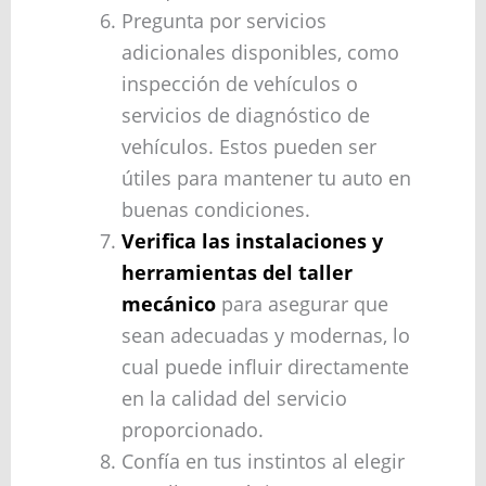
Pregunta por servicios
adicionales disponibles, como
inspección de vehículos o
servicios de diagnóstico de
vehículos. Estos pueden ser
útiles para mantener tu auto en
buenas condiciones.
Verifica las instalaciones y
herramientas del taller
mecánico
para asegurar que
sean adecuadas y modernas, lo
cual puede influir directamente
en la calidad del servicio
proporcionado.
Confía en tus instintos al elegir