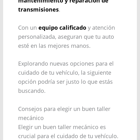
mantenimiento y reparación de
transmisiones
.
Con un
equipo calificado
y atención
personalizada, aseguran que tu auto
esté en las mejores manos.
Explorando nuevas opciones para el
cuidado de tu vehículo, la siguiente
opción podría ser justo lo que estás
buscando.
Consejos para elegir un buen taller
mecánico
Elegir un buen taller mecánico es
crucial para el cuidado de tu vehículo.