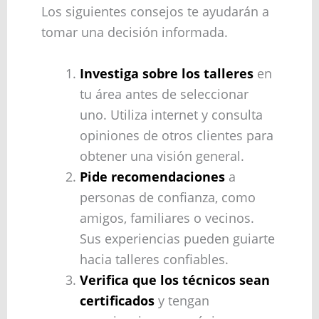
Los siguientes consejos te ayudarán a
tomar una decisión informada.
Investiga sobre los talleres
en
tu área antes de seleccionar
uno. Utiliza internet y consulta
opiniones de otros clientes para
obtener una visión general.
Pide recomendaciones
a
personas de confianza, como
amigos, familiares o vecinos.
Sus experiencias pueden guiarte
hacia talleres confiables.
Verifica que los técnicos sean
certificados
y tengan