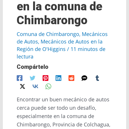
en la comuna de
Chimbarongo
Comuna de Chimbarongo
,
Mecánicos
de Autos
,
Mecánicos de Autos en la
Región de O'Higgins
/
11 minutos de
lectura
Compártelo
Encontrar un buen mecánico de autos
cerca puede ser todo un desafío,
especialmente en la comuna de
Chimbarongo, Provincia de Colchagua,