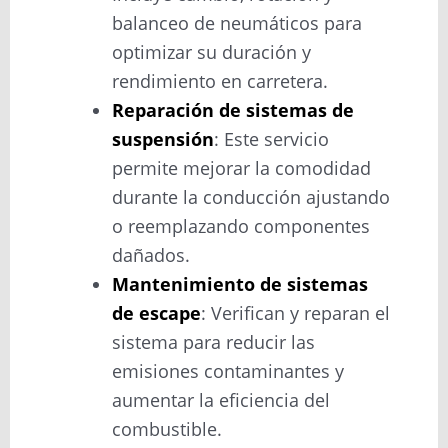
balanceo de neumáticos para
optimizar su duración y
rendimiento en carretera.
Reparación de sistemas de
suspensión
: Este servicio
permite mejorar la comodidad
durante la conducción ajustando
o reemplazando componentes
dañados.
Mantenimiento de sistemas
de escape
: Verifican y reparan el
sistema para reducir las
emisiones contaminantes y
aumentar la eficiencia del
combustible.