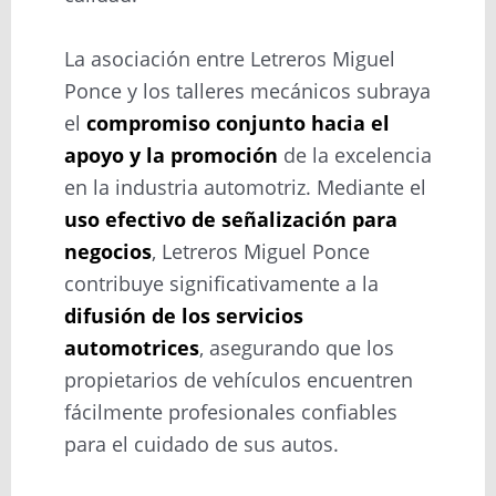
La asociación entre Letreros Miguel
Ponce y los talleres mecánicos subraya
el
compromiso conjunto hacia el
apoyo y la promoción
de la excelencia
en la industria automotriz. Mediante el
uso efectivo de señalización para
negocios
, Letreros Miguel Ponce
contribuye significativamente a la
difusión de los servicios
automotrices
, asegurando que los
propietarios de vehículos encuentren
fácilmente profesionales confiables
para el cuidado de sus autos.