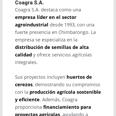
Coagra S.A.
Coagra S.A. destaca como una
empresa líder en el sector
agroindustrial
desde 1993, con una
fuerte presencia en Chimbarongo. La
empresa se especializa en la
distribución de semillas de alta
calidad
y ofrece servicios agrícolas
integrales.
Sus proyectos incluyen
huertos de
cerezos
, demostrando su compromiso
con la
producción agrícola sostenible
y eficiente
. Además, Coagra
proporciona
financiamiento para
proyectos agrícolas
, ayudando a