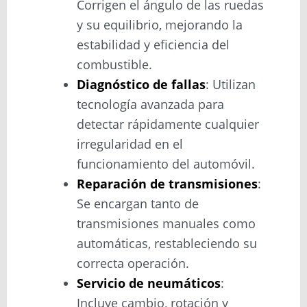
Corrigen el ángulo de las ruedas
y su equilibrio, mejorando la
estabilidad y eficiencia del
combustible.
Diagnóstico de fallas
: Utilizan
tecnología avanzada para
detectar rápidamente cualquier
irregularidad en el
funcionamiento del automóvil.
Reparación de transmisiones
:
Se encargan tanto de
transmisiones manuales como
automáticas, restableciendo su
correcta operación.
Servicio de neumáticos
:
Incluye cambio, rotación y