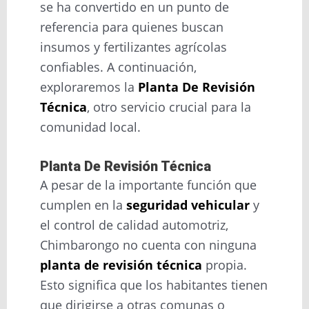
se ha convertido en un punto de
referencia para quienes buscan
insumos y fertilizantes agrícolas
confiables. A continuación,
exploraremos la
Planta De Revisión
Técnica
, otro servicio crucial para la
comunidad local.
Planta De Revisión Técnica
A pesar de la importante función que
cumplen en la
seguridad vehicular
y
el control de calidad automotriz,
Chimbarongo no cuenta con ninguna
planta de revisión técnica
propia.
Esto significa que los habitantes tienen
que dirigirse a otras comunas o