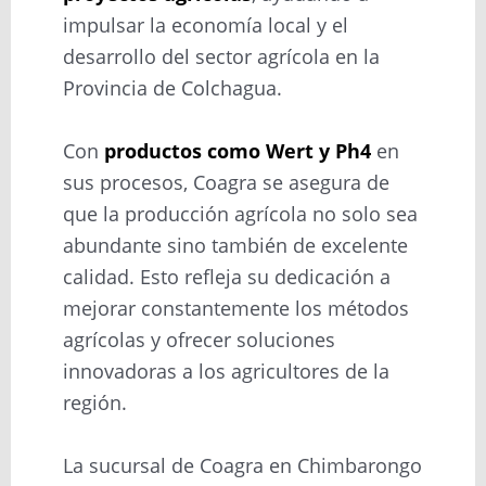
impulsar la economía local y el
desarrollo del sector agrícola en la
Provincia de Colchagua.
Con
productos como Wert y Ph4
en
sus procesos, Coagra se asegura de
que la producción agrícola no solo sea
abundante sino también de excelente
calidad. Esto refleja su dedicación a
mejorar constantemente los métodos
agrícolas y ofrecer soluciones
innovadoras a los agricultores de la
región.
La sucursal de Coagra en Chimbarongo