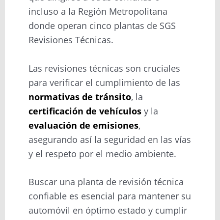
incluso a la Región Metropolitana
donde operan cinco plantas de SGS
Revisiones Técnicas.
Las revisiones técnicas son cruciales
para verificar el cumplimiento de las
normativas de tránsito
, la
certificación de vehículos
y la
evaluación de emisiones
,
asegurando así la seguridad en las vías
y el respeto por el medio ambiente.
Buscar una planta de revisión técnica
confiable es esencial para mantener su
automóvil en óptimo estado y cumplir