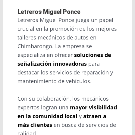
Letreros Miguel Ponce
Letreros Miguel Ponce juega un papel
crucial en la promoción de los mejores
talleres mecánicos de autos en
Chimbarongo. La empresa se
especializa en ofrecer
soluciones de
señalización innovadoras
para
destacar los servicios de reparación y
mantenimiento de vehículos.
Con su colaboración, los mecánicos
expertos logran una
mayor visibilidad
en la comunidad local
y
atraen a
más clientes
en busca de servicios de
calidad.