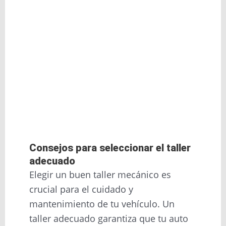
Consejos para seleccionar el taller
adecuado
Elegir un buen taller mecánico es
crucial para el cuidado y
mantenimiento de tu vehículo. Un
taller adecuado garantiza que tu auto