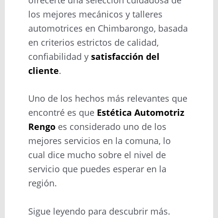
los mejores mecánicos y talleres
automotrices en Chimbarongo, basada
en criterios estrictos de calidad,
confiabilidad y
satisfacción del
cliente
.
Uno de los hechos más relevantes que
encontré es que
Estética Automotriz
Rengo
es considerado uno de los
mejores servicios en la comuna, lo
cual dice mucho sobre el nivel de
servicio que puedes esperar en la
región.
Sigue leyendo para descubrir más.