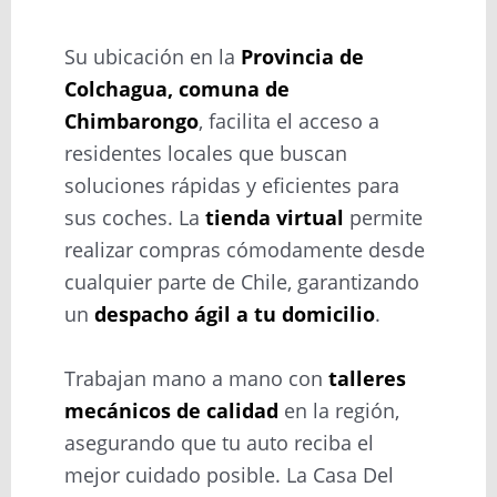
Su ubicación en la
Provincia de
Colchagua, comuna de
Chimbarongo
, facilita el acceso a
residentes locales que buscan
soluciones rápidas y eficientes para
sus coches. La
tienda virtual
permite
realizar compras cómodamente desde
cualquier parte de Chile, garantizando
un
despacho ágil a tu domicilio
.
Trabajan mano a mano con
talleres
mecánicos de calidad
en la región,
asegurando que tu auto reciba el
mejor cuidado posible. La Casa Del