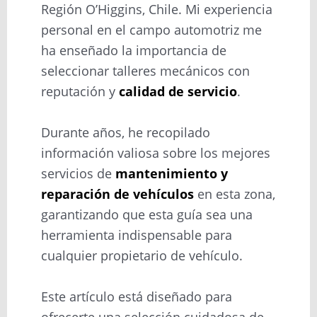
Región O’Higgins, Chile. Mi experiencia
personal en el campo automotriz me
ha enseñado la importancia de
seleccionar talleres mecánicos con
reputación y
calidad de servicio
.
Durante años, he recopilado
información valiosa sobre los mejores
servicios de
mantenimiento y
reparación de vehículos
en esta zona,
garantizando que esta guía sea una
herramienta indispensable para
cualquier propietario de vehículo.
Este artículo está diseñado para
ofrecerte una selección cuidadosa de