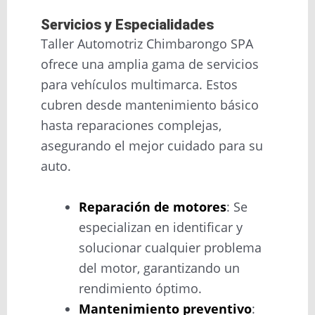
Servicios y Especialidades
Taller Automotriz Chimbarongo SPA
ofrece una amplia gama de servicios
para vehículos multimarca. Estos
cubren desde mantenimiento básico
hasta reparaciones complejas,
asegurando el mejor cuidado para su
auto.
Reparación de motores
: Se
especializan en identificar y
solucionar cualquier problema
del motor, garantizando un
rendimiento óptimo.
Mantenimiento preventivo
: