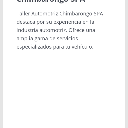
Taller Automotriz Chimbarongo SPA
destaca por su experiencia en la
industria automotriz. Ofrece una
amplia gama de servicios
especializados para tu vehículo.