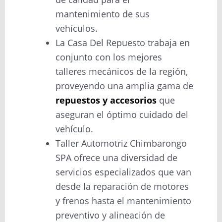
mantenimiento de sus
vehículos.
La Casa Del Repuesto trabaja en
conjunto con los mejores
talleres mecánicos de la región,
proveyendo una amplia gama de
repuestos y accesorios
que
aseguran el óptimo cuidado del
vehículo.
Taller Automotriz Chimbarongo
SPA ofrece una diversidad de
servicios especializados que van
desde la reparación de motores
y frenos hasta el mantenimiento
preventivo y alineación de