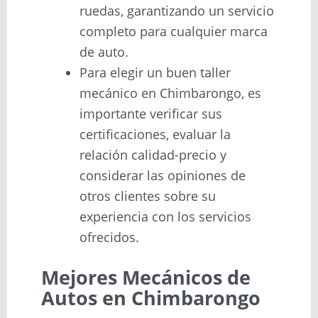
ruedas, garantizando un servicio
completo para cualquier marca
de auto.
Para elegir un buen taller
mecánico en Chimbarongo, es
importante verificar sus
certificaciones, evaluar la
relación calidad-precio y
considerar las opiniones de
otros clientes sobre su
experiencia con los servicios
ofrecidos.
Mejores Mecánicos de
Autos en Chimbarongo