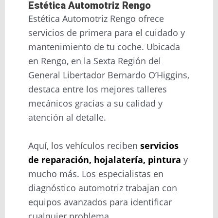
Estética Automotriz Rengo
Estética Automotriz Rengo ofrece
servicios de primera para el cuidado y
mantenimiento de tu coche. Ubicada
en Rengo, en la Sexta Región del
General Libertador Bernardo O’Higgins,
destaca entre los mejores talleres
mecánicos gracias a su calidad y
atención al detalle.
Aquí, los vehículos reciben
servicios
de reparación, hojalatería, pintura
y
mucho más. Los especialistas en
diagnóstico automotriz trabajan con
equipos avanzados para identificar
cualquier problema.