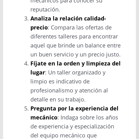
mecánicos para conocer su
reputación.
Analiza la relación calidad-
precio
: Compara las ofertas de
diferentes talleres para encontrar
aquel que brinde un balance entre
un buen servicio y un precio justo.
Fíjate en la orden y limpieza del
lugar
: Un taller organizado y
limpio es indicativo de
profesionalismo y atención al
detalle en su trabajo.
Pregunta por la experiencia del
mecánico
: Indaga sobre los años
de experiencia y especialización
del equipo mecánico que