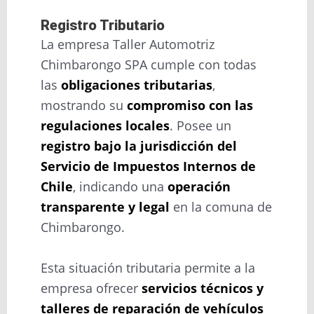
Registro Tributario
La empresa Taller Automotriz
Chimbarongo SPA cumple con todas
las
obligaciones tributarias
,
mostrando su
compromiso con las
regulaciones locales
. Posee un
registro bajo la jurisdicción del
Servicio de Impuestos Internos de
Chile
, indicando una
operación
transparente y legal
en la comuna de
Chimbarongo.
Esta situación tributaria permite a la
empresa ofrecer
servicios técnicos y
talleres de reparación de vehículos