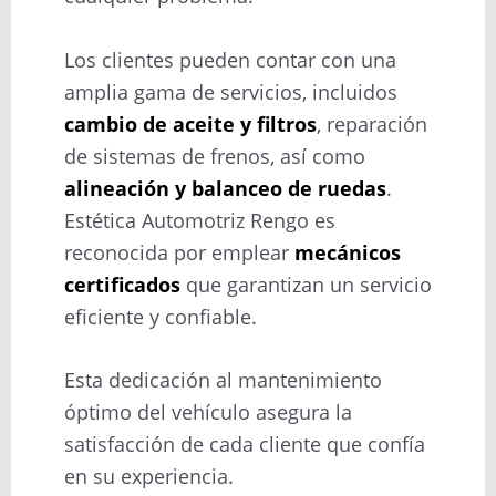
Los clientes pueden contar con una
amplia gama de servicios, incluidos
cambio de aceite y filtros
, reparación
de sistemas de frenos, así como
alineación y balanceo de ruedas
.
Estética Automotriz Rengo es
reconocida por emplear
mecánicos
certificados
que garantizan un servicio
eficiente y confiable.
Esta dedicación al mantenimiento
óptimo del vehículo asegura la
satisfacción de cada cliente que confía
en su experiencia.