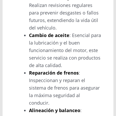
Realizan revisiones regulares
para prevenir desgastes o fallos
futuros, extendiendo la vida útil
del vehículo.
Cambio de aceite
: Esencial para
la lubricación y el buen
funcionamiento del motor, este
servicio se realiza con productos
de alta calidad.
Reparación de frenos
:
Inspeccionan y reparan el
sistema de frenos para asegurar
la máxima seguridad al
conducir.
Alineación y balanceo
: