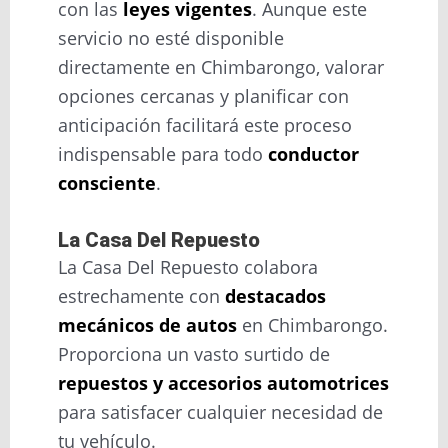
con las
leyes vigentes
. Aunque este
servicio no esté disponible
directamente en Chimbarongo, valorar
opciones cercanas y planificar con
anticipación facilitará este proceso
indispensable para todo
conductor
consciente
.
La Casa Del Repuesto
La Casa Del Repuesto colabora
estrechamente con
destacados
mecánicos de autos
en Chimbarongo.
Proporciona un vasto surtido de
repuestos y accesorios automotrices
para satisfacer cualquier necesidad de
tu vehículo.