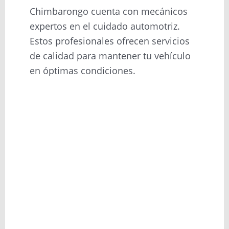
Chimbarongo cuenta con mecánicos
expertos en el cuidado automotriz.
Estos profesionales ofrecen servicios
de calidad para mantener tu vehículo
en óptimas condiciones.