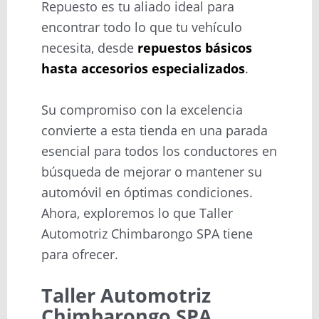
Repuesto es tu aliado ideal para
encontrar todo lo que tu vehículo
necesita, desde
repuestos básicos
hasta accesorios especializados
.
Su compromiso con la excelencia
convierte a esta tienda en una parada
esencial para todos los conductores en
búsqueda de mejorar o mantener su
automóvil en óptimas condiciones.
Ahora, exploremos lo que Taller
Automotriz Chimbarongo SPA tiene
para ofrecer.
Taller Automotriz
Chimbarongo SPA