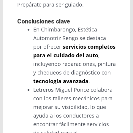
Prepárate para ser guiado.
Conclusiones clave
En Chimbarongo, Estética
Automotriz Rengo se destaca
por ofrecer
servicios completos
para el cuidado del auto
,
incluyendo reparaciones, pintura
y chequeos de diagnóstico con
tecnología avanzada
.
Letreros Miguel Ponce colabora
con los talleres mecánicos para
mejorar su visibilidad, lo que
ayuda a los conductores a
encontrar fácilmente servicios
de calidad para el