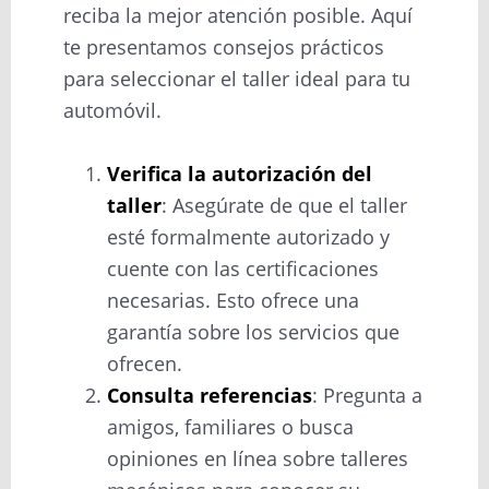
reciba la mejor atención posible. Aquí
te presentamos consejos prácticos
para seleccionar el taller ideal para tu
automóvil.
Verifica la autorización del
taller
: Asegúrate de que el taller
esté formalmente autorizado y
cuente con las certificaciones
necesarias. Esto ofrece una
garantía sobre los servicios que
ofrecen.
Consulta referencias
: Pregunta a
amigos, familiares o busca
opiniones en línea sobre talleres