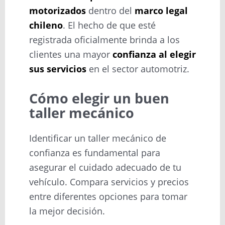
motorizados
dentro del
marco legal
chileno
. El hecho de que esté
registrada oficialmente brinda a los
clientes una mayor
confianza al elegir
sus servicios
en el sector automotriz.
Cómo elegir un buen
taller mecánico
Identificar un taller mecánico de
confianza es fundamental para
asegurar el cuidado adecuado de tu
vehículo. Compara servicios y precios
entre diferentes opciones para tomar
la mejor decisión.