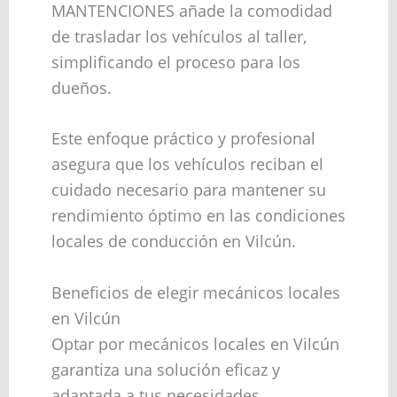
MANTENCIONES añade la comodidad
de trasladar los vehículos al taller,
simplificando el proceso para los
dueños.
Este enfoque práctico y profesional
asegura que los vehículos reciban el
cuidado necesario para mantener su
rendimiento óptimo en las condiciones
locales de conducción en Vilcún.
Beneficios de elegir mecánicos locales
en Vilcún
Optar por mecánicos locales en Vilcún
garantiza una solución eficaz y
adaptada a tus necesidades