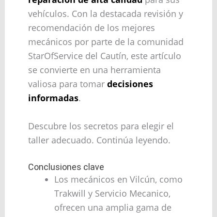
vehículos. Con la destacada revisión y
recomendación de los mejores
mecánicos por parte de la comunidad
StarOfService del Cautín, este artículo
se convierte en una herramienta
valiosa para tomar
decisiones
informadas
.
Descubre los secretos para elegir el
taller adecuado. Continúa leyendo.
Conclusiones clave
Los mecánicos en Vilcún, como
Trakwill y Servicio Mecanico,
ofrecen una amplia gama de