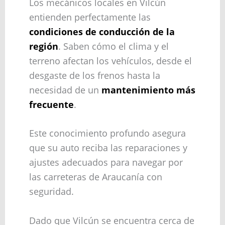
Los mecánicos locales en Vilcún
entienden perfectamente las
condiciones de conducción de la
región
. Saben cómo el clima y el
terreno afectan los vehículos, desde el
desgaste de los frenos hasta la
necesidad de un
mantenimiento más
frecuente
.
Este conocimiento profundo asegura
que su auto reciba las reparaciones y
ajustes adecuados para navegar por
las carreteras de Araucanía con
seguridad.
Dado que Vilcún se encuentra cerca de