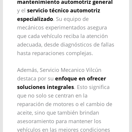
mantenimiento automotriz general
y el
servicio técnico automotriz
especializado
. Su equipo de
mecánicos experimentados asegura
que cada vehículo reciba la atención
adecuada, desde diagnósticos de fallas
hasta reparaciones complejas.
Además, Servicio Mecanico Vilcún
destaca por su
enfoque en ofrecer
soluciones integrales
. Esto significa
que no solo se centran en la
reparación de motores o el cambio de
aceite, sino que también brindan
asesoramiento para mantener los
vehículos en las mejores condiciones