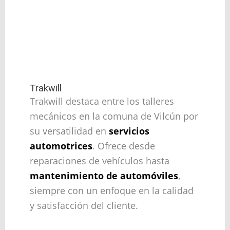
Trakwill
Trakwill destaca entre los talleres
mecánicos en la comuna de Vilcún por
su versatilidad en
servicios
automotrices
. Ofrece desde
reparaciones de vehículos hasta
mantenimiento de automóviles
,
siempre con un enfoque en la calidad
y satisfacción del cliente.