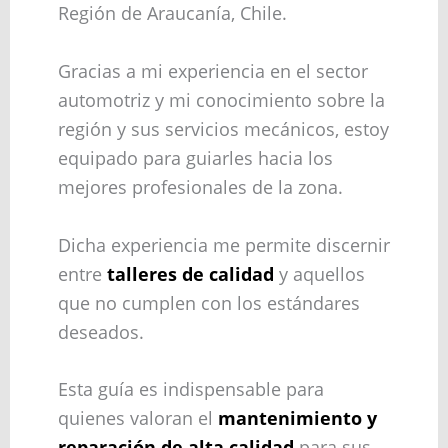
Región de Araucanía, Chile.
Gracias a mi experiencia en el sector
automotriz y mi conocimiento sobre la
región y sus servicios mecánicos, estoy
equipado para guiarles hacia los
mejores profesionales de la zona.
Dicha experiencia me permite discernir
entre
talleres de calidad
y aquellos
que no cumplen con los estándares
deseados.
Esta guía es indispensable para
quienes valoran el
mantenimiento y
reparación de alta calidad
para sus