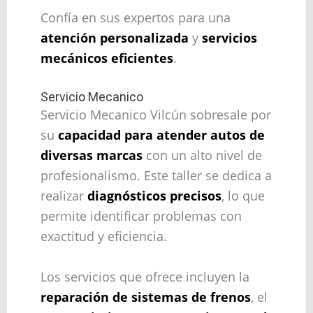
Confía en sus expertos para una
atención personalizada
y
servicios
mecánicos eficientes
.
Servicio Mecanico
Servicio Mecanico Vilcún sobresale por
su
capacidad para atender autos de
diversas marcas
con un alto nivel de
profesionalismo. Este taller se dedica a
realizar
diagnósticos precisos
, lo que
permite identificar problemas con
exactitud y eficiencia.
Los servicios que ofrece incluyen la
reparación de sistemas de frenos
, el