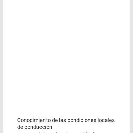
Conocimiento de las condiciones locales
de conducción