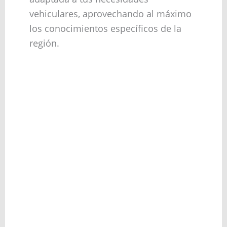
vehiculares, aprovechando al máximo
los conocimientos específicos de la
región.