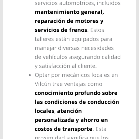
servicios automotrices, incluidos
mantenimiento general,
reparación de motores y
servicios de frenos
. Estos
talleres están equipados para
manejar diversas necesidades
de vehículos asegurando calidad
y satisfacción al cliente.
Optar por mecánicos locales en
Vilcún trae ventajas como
conocimiento profundo sobre
las condiciones de conducción
locales
,
atención
personalizada y ahorro en
costos de transporte
. Esta
proximidad significa que los