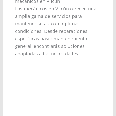
mecánicos en Vilcún
Los mecánicos en Vilcún ofrecen una
amplia gama de servicios para
mantener su auto en óptimas
condiciones. Desde reparaciones
específicas hasta mantenimiento
general, encontrarás soluciones
adaptadas a tus necesidades.