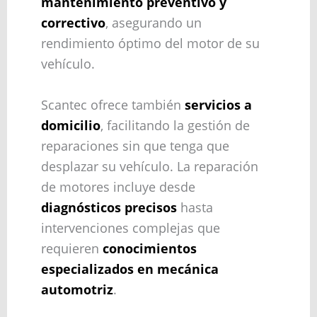
mantenimiento preventivo y
correctivo
, asegurando un
rendimiento óptimo del motor de su
vehículo.
Scantec ofrece también
servicios a
domicilio
, facilitando la gestión de
reparaciones sin que tenga que
desplazar su vehículo. La reparación
de motores incluye desde
diagnósticos precisos
hasta
intervenciones complejas que
requieren
conocimientos
especializados en mecánica
automotriz
.