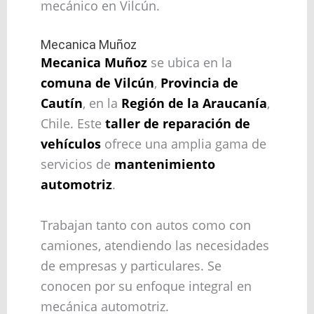
mecánico en Vilcún.
Mecanica Muñoz
Mecanica Muñoz
se ubica en la
comuna de Vilcún
,
Provincia de
Cautín
, en la
Región de la Araucanía
,
Chile. Este
taller de reparación de
vehículos
ofrece una amplia gama de
servicios de
mantenimiento
automotriz
.
Trabajan tanto con autos como con
camiones, atendiendo las necesidades
de empresas y particulares. Se
conocen por su enfoque integral en
mecánica automotriz.