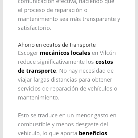
comunicación efectiva, haciendo que
el proceso de reparación o
mantenimiento sea más transparente y
satisfactorio.
Ahorro en costos de transporte
Escoger
mecánicos locales
en Vilcún
reduce significativamente los
costos
de transporte
. No hay necesidad de
viajar largas distancias para obtener
servicios de reparación de vehículos o
mantenimiento.
Esto se traduce en un menor gasto en
combustible y menos desgaste del
vehículo, lo que aporta
beneficios