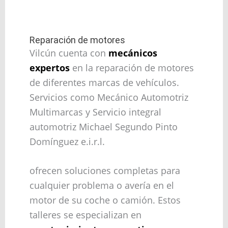
Reparación de motores
Vilcún cuenta con
mecánicos
expertos
en la reparación de motores
de diferentes marcas de vehículos.
Servicios como Mecánico Automotriz
Multimarcas y Servicio integral
automotriz Michael Segundo Pinto
Domínguez e.i.r.l.
ofrecen soluciones completas para
cualquier problema o avería en el
motor de su coche o camión. Estos
talleres se especializan en