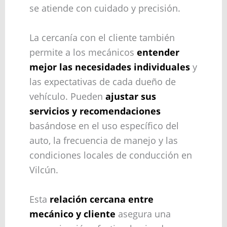
se atiende con cuidado y precisión.
La cercanía con el cliente también
permite a los mecánicos
entender
mejor las necesidades individuales
y
las expectativas de cada dueño de
vehículo. Pueden
ajustar sus
servicios y recomendaciones
basándose en el uso específico del
auto, la frecuencia de manejo y las
condiciones locales de conducción en
Vilcún.
Esta
relación cercana entre
mecánico y cliente
asegura una