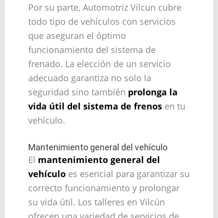
Por su parte, Automotriz Vilcun cubre
todo tipo de vehículos con servicios
que aseguran el óptimo
funcionamiento del sistema de
frenado. La elección de un servicio
adecuado garantiza no solo la
seguridad sino también
prolonga la
vida útil del sistema de frenos
en tu
vehículo.
Mantenimiento general del vehículo
El
mantenimiento general del
vehículo
es esencial para garantizar su
correcto funcionamiento y prolongar
su vida útil. Los talleres en Vilcún
ofrecen una variedad de servicios de