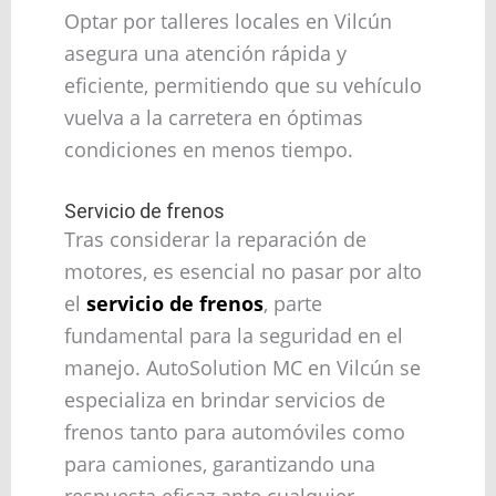
Optar por talleres locales en Vilcún
asegura una atención rápida y
eficiente, permitiendo que su vehículo
vuelva a la carretera en óptimas
condiciones en menos tiempo.
Servicio de frenos
Tras considerar la reparación de
motores, es esencial no pasar por alto
el
servicio de frenos
, parte
fundamental para la seguridad en el
manejo. AutoSolution MC en Vilcún se
especializa en brindar servicios de
frenos tanto para automóviles como
para camiones, garantizando una
respuesta eficaz ante cualquier