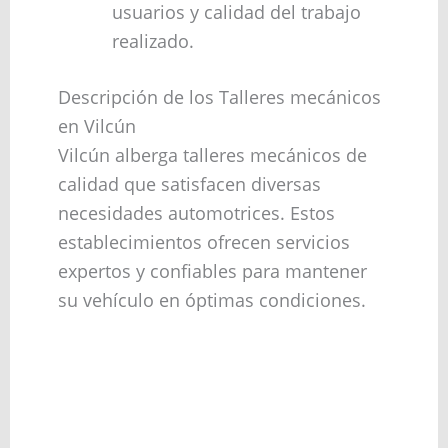
usuarios y calidad del trabajo
realizado.
Descripción de los Talleres mecánicos
en Vilcún
Vilcún alberga talleres mecánicos de
calidad que satisfacen diversas
necesidades automotrices. Estos
establecimientos ofrecen servicios
expertos y confiables para mantener
su vehículo en óptimas condiciones.