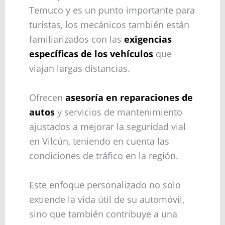
Temuco y es un punto importante para
turistas, los mecánicos también están
familiarizados con las
exigencias
específicas de los vehículos
que
viajan largas distancias.
Ofrecen
asesoría en reparaciones de
autos
y servicios de mantenimiento
ajustados a mejorar la seguridad vial
en Vilcún, teniendo en cuenta las
condiciones de tráfico en la región.
Este enfoque personalizado no solo
extiende la vida útil de su automóvil,
sino que también contribuye a una