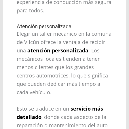
experiencia de conducción más segura
para todos.
Atención personalizada
Elegir un taller mecánico en la comuna
de Vilcún ofrece la ventaja de recibir
una
atención personalizada
. Los
mecánicos locales tienden a tener
menos clientes que los grandes
centros automotrices, lo que significa
que pueden dedicar más tiempo a
cada vehículo.
Esto se traduce en un
servicio más
detallado
, donde cada aspecto de la
reparación o mantenimiento del auto