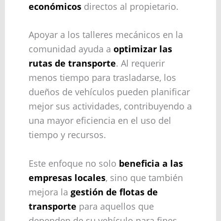
económicos
directos al propietario.
Apoyar a los talleres mecánicos en la
comunidad ayuda a
optimizar las
rutas de transporte
. Al requerir
menos tiempo para trasladarse, los
dueños de vehículos pueden planificar
mejor sus actividades, contribuyendo a
una mayor eficiencia en el uso del
tiempo y recursos.
Este enfoque no solo
beneficia a las
empresas locales
, sino que también
mejora la
gestión de flotas de
transporte
para aquellos que
dependen de su vehículo para fines