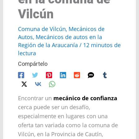
Vilcún
Comuna de Vilcún
,
Mecánicos de
Autos
,
Mecánicos de autos en la
Región de la Araucanía
/
12 minutos de
lectura
Compártelo
Encontrar un
mecánico de confianza
cerca puede ser un desafío,
especialmente en lugares con una
oferta tan variada como la comuna de
Vilcún, en la Provincia de Cautín,