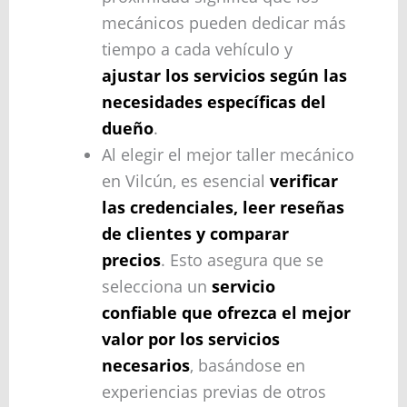
mecánicos pueden dedicar más
tiempo a cada vehículo y
ajustar los servicios según las
necesidades específicas del
dueño
.
Al elegir el mejor taller mecánico
en Vilcún, es esencial
verificar
las credenciales, leer reseñas
de clientes y comparar
precios
. Esto asegura que se
selecciona un
servicio
confiable que ofrezca el mejor
valor por los servicios
necesarios
, basándose en
experiencias previas de otros