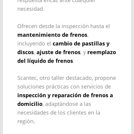
necesidad.
Ofrecen desde la inspección hasta el
mantenimiento de frenos
,
incluyendo el
cambio de pastillas y
discos
,
ajuste de frenos
, y
reemplazo
del líquido de frenos
.
Scantec, otro taller destacado, propone
soluciones prácticas con servicios de
inspección y reparación de frenos a
domicilio
, adaptándose a las
necesidades de los clientes en la
región.