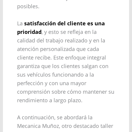
posibles.
La
satisfacción del cliente es una
prioridad
, y esto se refleja en la
calidad del trabajo realizado y en la
atención personalizada que cada
cliente recibe. Este enfoque integral
garantiza que los clientes salgan con
sus vehículos funcionando a la
perfección y con una mayor
comprensión sobre cómo mantener su
rendimiento a largo plazo.
A continuación, se abordará la
Mecanica Muñoz, otro destacado taller