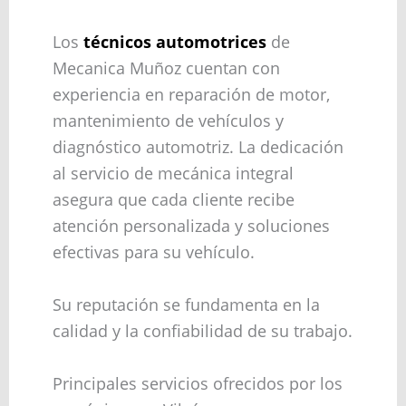
Los
técnicos automotrices
de
Mecanica Muñoz cuentan con
experiencia en reparación de motor,
mantenimiento de vehículos y
diagnóstico automotriz. La dedicación
al servicio de mecánica integral
asegura que cada cliente recibe
atención personalizada y soluciones
efectivas para su vehículo.
Su reputación se fundamenta en la
calidad y la confiabilidad de su trabajo.
Principales servicios ofrecidos por los