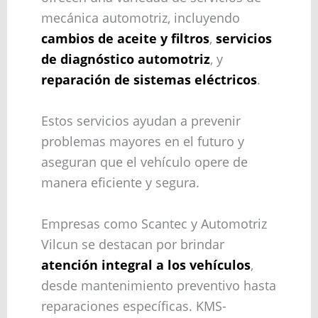
mecánica automotriz, incluyendo
cambios de aceite y filtros
,
servicios
de diagnóstico automotriz
, y
reparación de sistemas eléctricos
.
Estos servicios ayudan a prevenir
problemas mayores en el futuro y
aseguran que el vehículo opere de
manera eficiente y segura.
Empresas como Scantec y Automotriz
Vilcun se destacan por brindar
atención integral a los vehículos
,
desde mantenimiento preventivo hasta
reparaciones específicas. KMS-