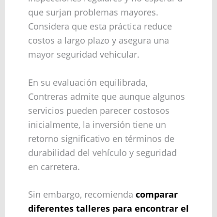
que surjan problemas mayores.
Considera que esta práctica reduce
costos a largo plazo y asegura una
mayor seguridad vehicular.
En su evaluación equilibrada,
Contreras admite que aunque algunos
servicios pueden parecer costosos
inicialmente, la inversión tiene un
retorno significativo en términos de
durabilidad del vehículo y seguridad
en carretera.
Sin embargo, recomienda
comparar
diferentes talleres para encontrar el