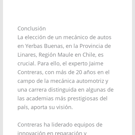
Conclusión
La elección de un mecánico de autos
en Yerbas Buenas, en la Provincia de
Linares, Región Maule en Chile, es
crucial. Para ello, el experto Jaime
Contreras, con más de 20 años en el
campo de la mecánica automotriz y
una carrera distinguida en algunas de
las academias más prestigiosas del
país, aporta su visión.
Contreras ha liderado equipos de
innovación en reparación y