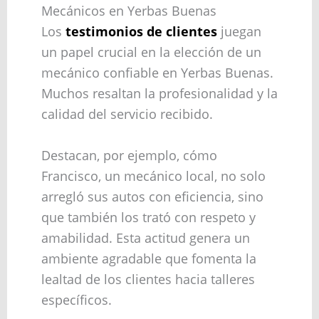
Mecánicos en Yerbas Buenas
Los
testimonios de clientes
juegan
un papel crucial en la elección de un
mecánico confiable en Yerbas Buenas.
Muchos resaltan la profesionalidad y la
calidad del servicio recibido.
Destacan, por ejemplo, cómo
Francisco, un mecánico local, no solo
arregló sus autos con eficiencia, sino
que también los trató con respeto y
amabilidad. Esta actitud genera un
ambiente agradable que fomenta la
lealtad de los clientes hacia talleres
específicos.