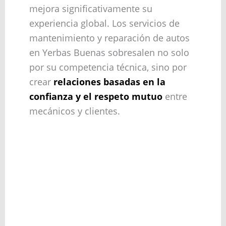
mejora significativamente su
experiencia global. Los servicios de
mantenimiento y reparación de autos
en Yerbas Buenas sobresalen no solo
por su competencia técnica, sino por
crear
relaciones basadas en la
confianza y el respeto mutuo
entre
mecánicos y clientes.