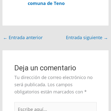
comuna de Teno
←
Entrada anterior
Entrada siguiente
→
Deja un comentario
Tu dirección de correo electrónico no
será publicada.
Los campos
obligatorios están marcados con
*
Escribe