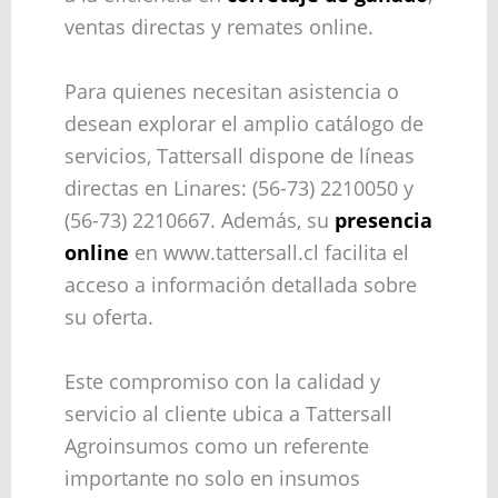
ventas directas y remates online.
Para quienes necesitan asistencia o
desean explorar el amplio catálogo de
servicios, Tattersall dispone de líneas
directas en Linares: (56-73) 2210050 y
(56-73) 2210667. Además, su
presencia
online
en www.tattersall.cl facilita el
acceso a información detallada sobre
su oferta.
Este compromiso con la calidad y
servicio al cliente ubica a Tattersall
Agroinsumos como un referente
importante no solo en insumos