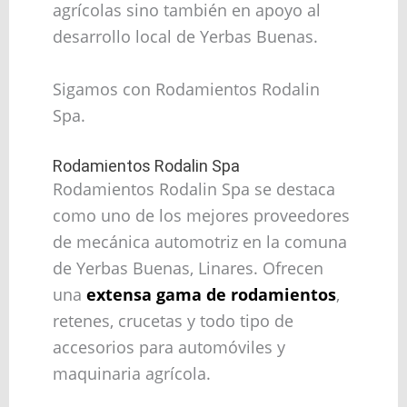
agrícolas sino también en apoyo al
desarrollo local de Yerbas Buenas.
Sigamos con Rodamientos Rodalin
Spa.
Rodamientos Rodalin Spa
Rodamientos Rodalin Spa se destaca
como uno de los mejores proveedores
de mecánica automotriz en la comuna
de Yerbas Buenas, Linares. Ofrecen
una
extensa gama de rodamientos
,
retenes, crucetas y todo tipo de
accesorios para automóviles y
maquinaria agrícola.