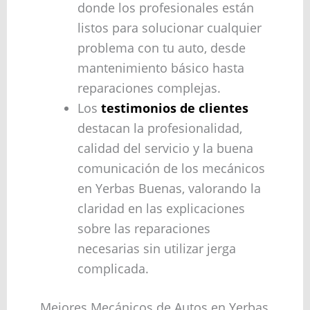
donde los profesionales están
listos para solucionar cualquier
problema con tu auto, desde
mantenimiento básico hasta
reparaciones complejas.
Los
testimonios de clientes
destacan la profesionalidad,
calidad del servicio y la buena
comunicación de los mecánicos
en Yerbas Buenas, valorando la
claridad en las explicaciones
sobre las reparaciones
necesarias sin utilizar jerga
complicada.
Mejores Mecánicos de Autos en Yerbas