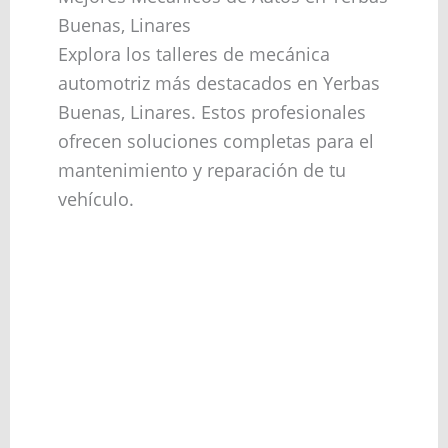
Buenas, Linares
Explora los talleres de mecánica
automotriz más destacados en Yerbas
Buenas, Linares. Estos profesionales
ofrecen soluciones completas para el
mantenimiento y reparación de tu
vehículo.