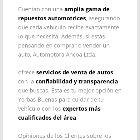
Cuentan con una
amplia gama de
repuestos automotrices
, asegurando
que cada vehículo recibe exactamente
lo que necesita. Además, si estás
pensando en comprar o vender un
auto, Automotora Ancoa Ltda.
ofrece
servicios de venta de autos
con la
confiabilidad y transparencia
que buscas. Esta es tu mejor opción en
Yerbas Buenas para cuidar de tu
vehículo con los
expertos más
cualificados del área
.
Opiniones de los Clientes sobre los