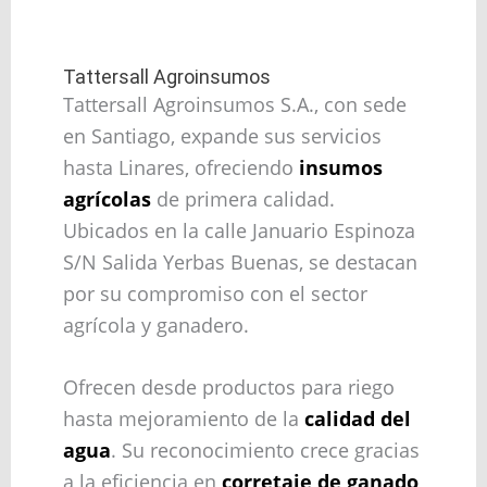
Tattersall Agroinsumos
Tattersall Agroinsumos S.A., con sede
en Santiago, expande sus servicios
hasta Linares, ofreciendo
insumos
agrícolas
de primera calidad.
Ubicados en la calle Januario Espinoza
S/N Salida Yerbas Buenas, se destacan
por su compromiso con el sector
agrícola y ganadero.
Ofrecen desde productos para riego
hasta mejoramiento de la
calidad del
agua
. Su reconocimiento crece gracias
a la eficiencia en
corretaje de ganado
,