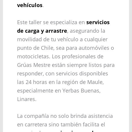
vehículos
.
Este taller se especializa en
servicios
de carga y arrastre
, asegurando la
movilidad de tu vehículo a cualquier
punto de Chile, sea para automóviles o
motocicletas. Los profesionales de
Grúas Mestre están siempre listos para
responder, con servicios disponibles
las 24 horas en la región de Maule,
especialmente en Yerbas Buenas,
Linares.
La compañía no solo brinda asistencia
en carretera sino también facilita el