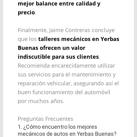
mejor balance entre calidad y
precio
.
Finalmente, Jaime Contreras concluye
que los
talleres mecánicos en Yerbas
Buenas ofrecen un valor
indiscutible para sus clientes
.
Recomienda encarecidamente utilizar
sus servicios para el mantenimiento y
reparación vehicular, asegurando así el
buen funcionamiento del automóvil
por muchos años.
Preguntas Frecuentes
1. ¿Cómo encuentro los mejores
mecánicos de autos en Yerbas Buenas?