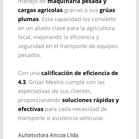
manejo de
maquinaria pesada y
cargas agrícolas
gracias a sus
grúas
plumas
. Esta capacidad los convierte
en un aliado clave para la agricultura
local, mejorando la eficiencia y
seguridad en el transporte de equipos
pesados.
Con una
calificación de eficiencia de
4.3
, Grúas Mestre cumple con las
expectativas de sus clientes,
proporcionando
soluciones rápidas y
efectivas
para cada necesidad de
transporte o asistencia vehicular.
Automotora Ancoa Ltda.