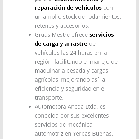
reparación de vehículos
con
un amplio stock de rodamientos,
retenes y accesorios.
Grúas Mestre ofrece
servicios
de carga y arrastre
de
vehículos las 24 horas en la
región, facilitando el manejo de
maquinaria pesada y cargas
agrícolas, mejorando así la
eficiencia y seguridad en el
transporte.
Automotora Ancoa Ltda. es
conocida por sus excelentes
servicios de mecánica
automotriz en Yerbas Buenas,