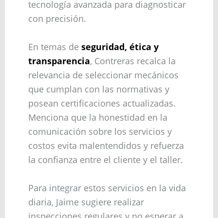
tecnología avanzada para diagnosticar
con precisión.
En temas de
seguridad, ética y
transparencia
, Contreras recalca la
relevancia de seleccionar mecánicos
que cumplan con las normativas y
posean certificaciones actualizadas.
Menciona que la honestidad en la
comunicación sobre los servicios y
costos evita malentendidos y refuerza
la confianza entre el cliente y el taller.
Para integrar estos servicios en la vida
diaria, Jaime sugiere realizar
inspecciones regulares y no esperar a