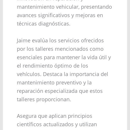
mantenimiento vehicular, presentando
avances significativos y mejoras en
técnicas diagnósticas.
Jaime evalúa los servicios ofrecidos
por los talleres mencionados como
esenciales para mantener la vida útil y
el rendimiento óptimo de los
vehículos. Destaca la importancia del
mantenimiento preventivo y la
reparación especializada que estos
talleres proporcionan.
Asegura que aplican principios
científicos actualizados y utilizan