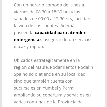
Con un horario cómodo de lunes a
viernes de 08:30 a 18:30 hrs y los
sábados de 09:00 a 13:30 hrs, facilitan
la vida de sus clientes. Además,
poseen la
capacidad para atender
emergencias
, asegurando un servicio
eficaz y rápido.
Ubicados estratégicamente en la
región del Maule, Rodamientos Rodalin
Spa no solo atiende en su localidad
sino que también cuenta con
sucursales en Yumbel y Parral,
ampliando su cobertura y servicios en
varias comunas de la Provincia de