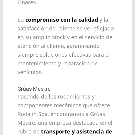
Linares.
Su
compromiso con la calidad
y la
satisfacción del cliente se ve reflejado
en su amplio stock y en el servicio de
atención al cliente, garantizando
siempre soluciones efectivas para el
mantenimiento y reparación de
vehículos.
Grúas Mestre
Pasando de los rodamientos y
componentes mecánicos que ofrece
Rodalin Spa, encontramos a Grúas
Mestre, una empresa destacada en el
rubro de
transporte y asistencia de