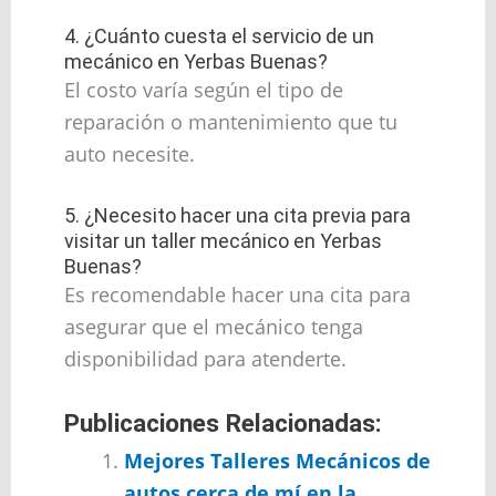
4. ¿Cuánto cuesta el servicio de un
mecánico en Yerbas Buenas?
El costo varía según el tipo de
reparación o mantenimiento que tu
auto necesite.
5. ¿Necesito hacer una cita previa para
visitar un taller mecánico en Yerbas
Buenas?
Es recomendable hacer una cita para
asegurar que el mecánico tenga
disponibilidad para atenderte.
Publicaciones Relacionadas:
Mejores Talleres Mecánicos de
autos cerca de mí en la