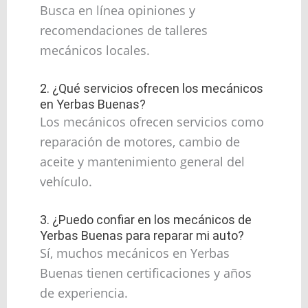
Busca en línea opiniones y
recomendaciones de talleres
mecánicos locales.
2. ¿Qué servicios ofrecen los mecánicos
en Yerbas Buenas?
Los mecánicos ofrecen servicios como
reparación de motores, cambio de
aceite y mantenimiento general del
vehículo.
3. ¿Puedo confiar en los mecánicos de
Yerbas Buenas para reparar mi auto?
Sí, muchos mecánicos en Yerbas
Buenas tienen certificaciones y años
de experiencia.