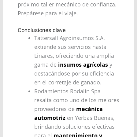
próximo taller mecánico de confianza.
Prepárese para el viaje.
Conclusiones clave
Tattersall Agroinsumos S.A.
extiende sus servicios hasta
Linares, ofreciendo una amplia
gama de
insumos agrícolas
y
destacándose por su eficiencia
en el corretaje de ganado.
Rodamientos Rodalin Spa
resalta como uno de los mejores
proveedores de
mecánica
automotriz
en Yerbas Buenas,
brindando soluciones efectivas
para el
mantenimiento y