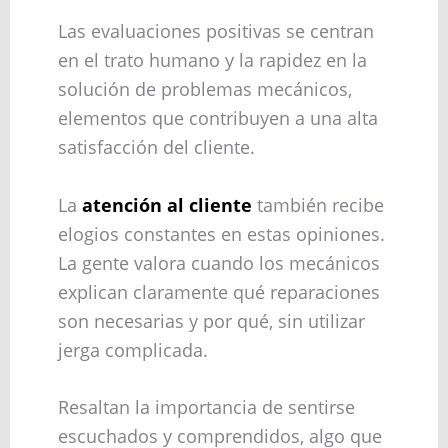
Las evaluaciones positivas se centran
en el trato humano y la rapidez en la
solución de problemas mecánicos,
elementos que contribuyen a una alta
satisfacción del cliente.
La
atención al cliente
también recibe
elogios constantes en estas opiniones.
La gente valora cuando los mecánicos
explican claramente qué reparaciones
son necesarias y por qué, sin utilizar
jerga complicada.
Resaltan la importancia de sentirse
escuchados y comprendidos, algo que