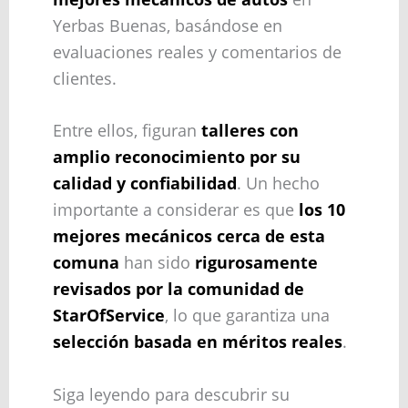
Yerbas Buenas, basándose en
evaluaciones reales y comentarios de
clientes.
Entre ellos, figuran
talleres con
amplio reconocimiento por su
calidad y confiabilidad
. Un hecho
importante a considerar es que
los 10
mejores mecánicos cerca de esta
comuna
han sido
rigurosamente
revisados por la comunidad de
StarOfService
, lo que garantiza una
selección basada en méritos reales
.
Siga leyendo para descubrir su