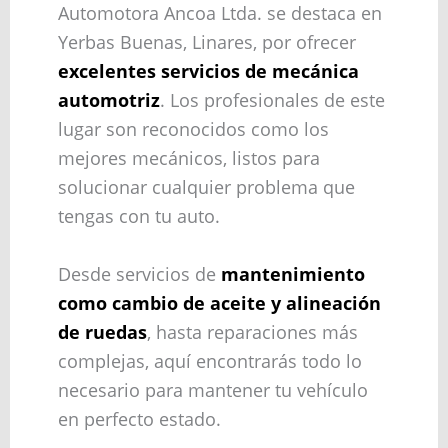
Automotora Ancoa Ltda. se destaca en
Yerbas Buenas, Linares, por ofrecer
excelentes servicios de mecánica
automotriz
. Los profesionales de este
lugar son reconocidos como los
mejores mecánicos, listos para
solucionar cualquier problema que
tengas con tu auto.
Desde servicios de
mantenimiento
como cambio de aceite y alineación
de ruedas
, hasta reparaciones más
complejas, aquí encontrarás todo lo
necesario para mantener tu vehículo
en perfecto estado.