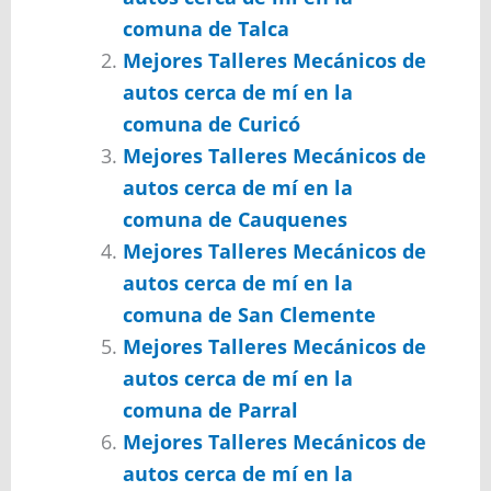
comuna de Talca
Mejores Talleres Mecánicos de
autos cerca de mí en la
comuna de Curicó
Mejores Talleres Mecánicos de
autos cerca de mí en la
comuna de Cauquenes
Mejores Talleres Mecánicos de
autos cerca de mí en la
comuna de San Clemente
Mejores Talleres Mecánicos de
autos cerca de mí en la
comuna de Parral
Mejores Talleres Mecánicos de
autos cerca de mí en la