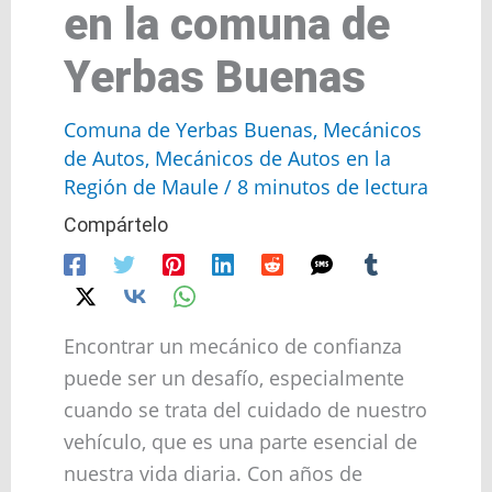
en la comuna de
Yerbas Buenas
Comuna de Yerbas Buenas
,
Mecánicos
de Autos
,
Mecánicos de Autos en la
Región de Maule
/
8 minutos de lectura
Compártelo
Encontrar un mecánico de confianza
puede ser un desafío, especialmente
cuando se trata del cuidado de nuestro
vehículo, que es una parte esencial de
nuestra vida diaria. Con años de