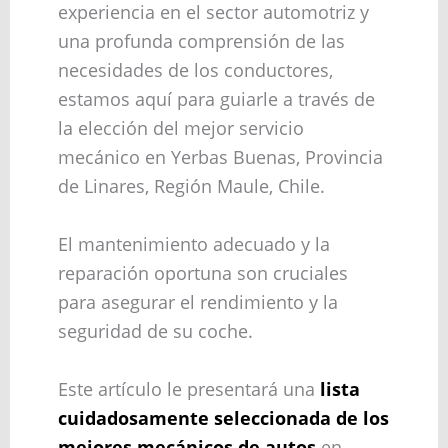
experiencia en el sector automotriz y
una profunda comprensión de las
necesidades de los conductores,
estamos aquí para guiarle a través de
la elección del mejor servicio
mecánico en Yerbas Buenas, Provincia
de Linares, Región Maule, Chile.
El mantenimiento adecuado y la
reparación oportuna son cruciales
para asegurar el rendimiento y la
seguridad de su coche.
Este artículo le presentará una
lista
cuidadosamente seleccionada de los
mejores mecánicos de autos
en