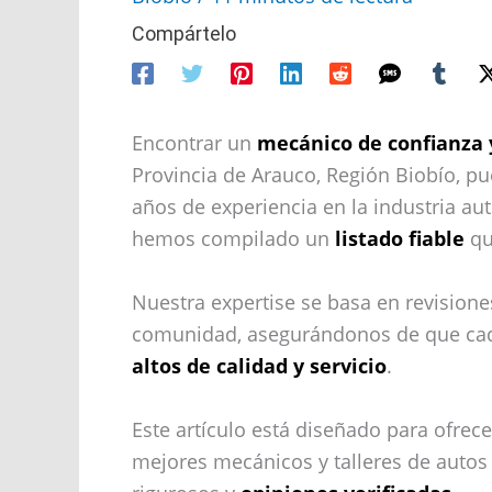
Compártelo
Encontrar un
mecánico de confianza 
Provincia de Arauco, Región Biobío, pu
años de experiencia en la industria au
hemos compilado un
listado fiable
qu
Nuestra expertise se basa en revision
comunidad, asegurándonos de que ca
altos de calidad y servicio
.
Este artículo está diseñado para ofrece
mejores mecánicos y talleres de autos 