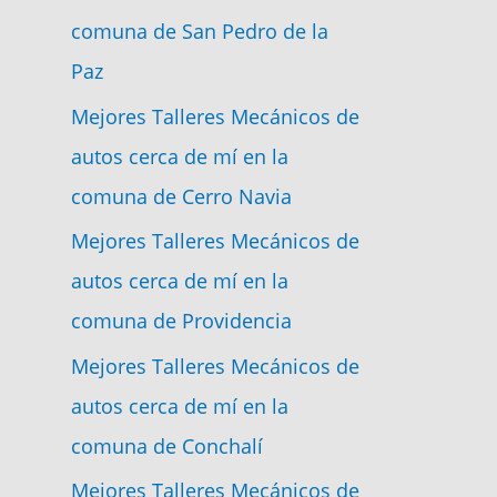
comuna de San Pedro de la
Paz
Mejores Talleres Mecánicos de
autos cerca de mí en la
comuna de Cerro Navia
Mejores Talleres Mecánicos de
autos cerca de mí en la
comuna de Providencia
Mejores Talleres Mecánicos de
autos cerca de mí en la
comuna de Conchalí
Mejores Talleres Mecánicos de