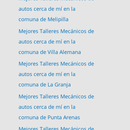
autos cerca de mí en la
comuna de Melipilla
Mejores Talleres Mecánicos de
autos cerca de mí en la
comuna de Villa Alemana
Mejores Talleres Mecánicos de
autos cerca de mí en la
comuna de La Granja
Mejores Talleres Mecánicos de
autos cerca de mí en la
comuna de Punta Arenas
Mejores Talleres Mecánicos de