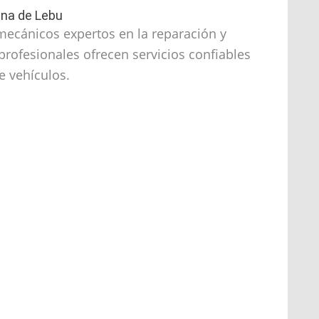
na de Lebu
ecánicos expertos en la reparación y
rofesionales ofrecen servicios confiables
e vehículos.