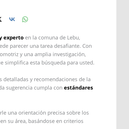
y experto
en la comuna de Lebu,
ede parecer una tarea desafiante. Con
tomotriz y una amplia investigación,
e simplifica esta búsqueda para usted.
es detalladas y recomendaciones de la
da sugerencia cumpla con
estándares
rle una orientación precisa sobre los
en su área, basándose en criterios