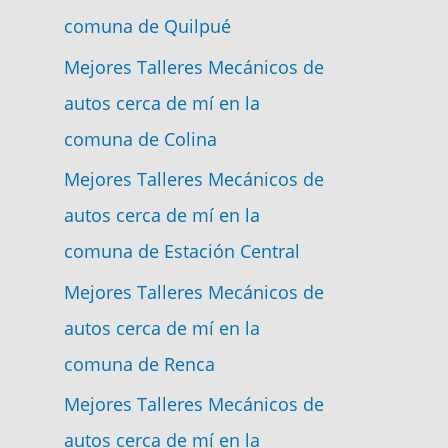
comuna de Quilpué
Mejores Talleres Mecánicos de
autos cerca de mí en la
comuna de Colina
Mejores Talleres Mecánicos de
autos cerca de mí en la
comuna de Estación Central
Mejores Talleres Mecánicos de
autos cerca de mí en la
comuna de Renca
Mejores Talleres Mecánicos de
autos cerca de mí en la