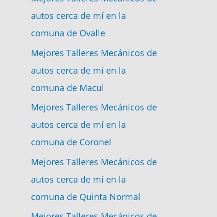
autos cerca de mí en la
comuna de Ovalle
Mejores Talleres Mecánicos de
autos cerca de mí en la
comuna de Macul
Mejores Talleres Mecánicos de
autos cerca de mí en la
comuna de Coronel
Mejores Talleres Mecánicos de
autos cerca de mí en la
comuna de Quinta Normal
Mejores Talleres Mecánicos de