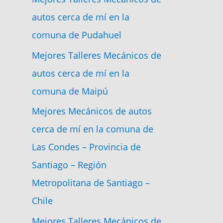
autos cerca de mí en la
comuna de Pudahuel
Mejores Talleres Mecánicos de
autos cerca de mí en la
comuna de Maipú
Mejores Mecánicos de autos
cerca de mí en la comuna de
Las Condes – Provincia de
Santiago – Región
Metropolitana de Santiago –
Chile
Mejores Talleres Mecánicos de