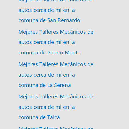
autos cerca de mí en la
comuna de San Bernardo
Mejores Talleres Mecánicos de
autos cerca de mí en la
comuna de Puerto Montt
Mejores Talleres Mecánicos de
autos cerca de mí en la
comuna de La Serena
Mejores Talleres Mecánicos de
autos cerca de mí en la
comuna de Talca
Mejores Talleres Mecánicos de