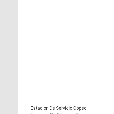
Estacion De Servicio Copec