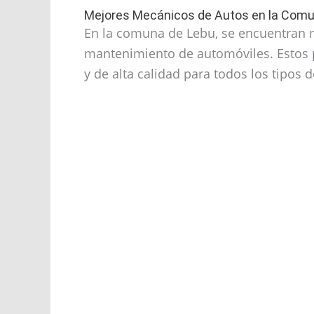
Mejores Mecánicos de Autos en la Comu
En la comuna de Lebu, se encuentran m
mantenimiento de automóviles. Estos p
y de alta calidad para todos los tipos d