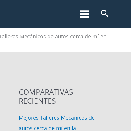
Talleres Mecánicos de autos cerca de mí en
COMPARATIVAS
RECIENTES
Mejores Talleres Mecánicos de
autos cerca de mí en la