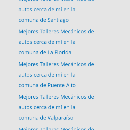
autos cerca de mí en la
comuna de Santiago
Mejores Talleres Mecánicos de
autos cerca de mí en la
comuna de La Florida
Mejores Talleres Mecánicos de
autos cerca de mí en la
comuna de Puente Alto
Mejores Talleres Mecánicos de
autos cerca de mí en la
comuna de Valparaíso
Mejores Talleres Mecánicos de