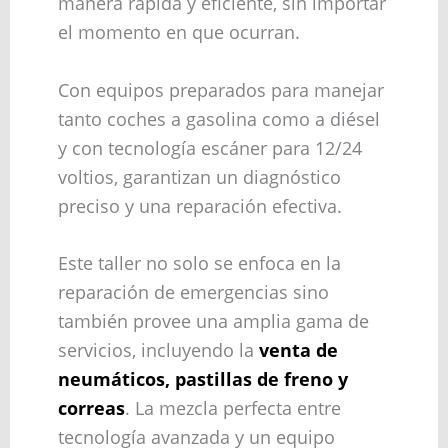
manera rápida y eficiente, sin importar
el momento en que ocurran.
Con equipos preparados para manejar
tanto coches a gasolina como a diésel
y con tecnología escáner para 12/24
voltios, garantizan un diagnóstico
preciso y una reparación efectiva.
Este taller no solo se enfoca en la
reparación de emergencias sino
también provee una amplia gama de
servicios, incluyendo la
venta de
neumáticos, pastillas de freno y
correas
. La mezcla perfecta entre
tecnología avanzada y un equipo