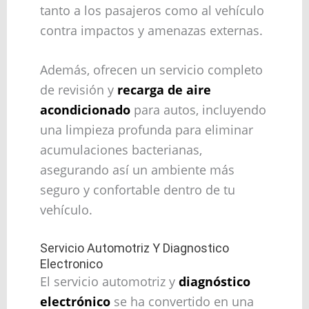
tanto a los pasajeros como al vehículo
contra impactos y amenazas externas.
Además, ofrecen un servicio completo
de revisión y
recarga de aire
acondicionado
para autos, incluyendo
una limpieza profunda para eliminar
acumulaciones bacterianas,
asegurando así un ambiente más
seguro y confortable dentro de tu
vehículo.
Servicio Automotriz Y Diagnostico
Electronico
El servicio automotriz y
diagnóstico
electrónico
se ha convertido en una