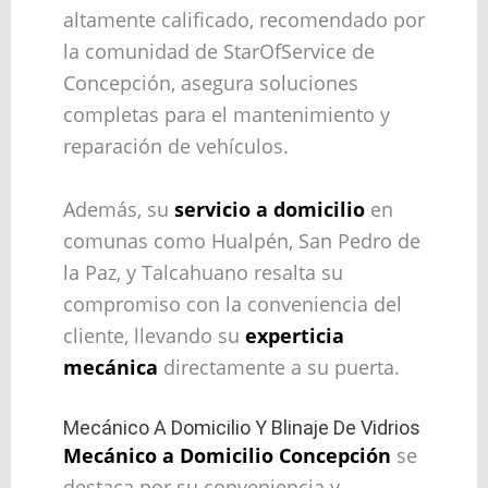
altamente calificado, recomendado por
la comunidad de StarOfService de
Concepción, asegura soluciones
completas para el mantenimiento y
reparación de vehículos.
Además, su
servicio a domicilio
en
comunas como Hualpén, San Pedro de
la Paz, y Talcahuano resalta su
compromiso con la conveniencia del
cliente, llevando su
experticia
mecánica
directamente a su puerta.
Mecánico A Domicilio Y Blinaje De Vidrios
Mecánico a Domicilio Concepción
se
destaca por su conveniencia y