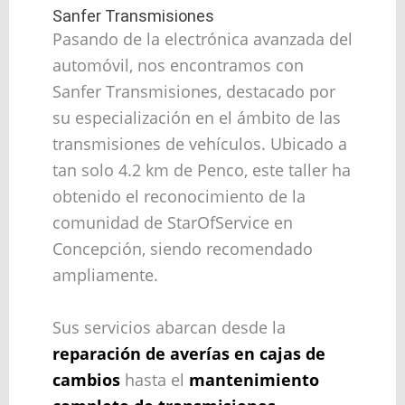
Sanfer Transmisiones
Pasando de la electrónica avanzada del
automóvil, nos encontramos con
Sanfer Transmisiones, destacado por
su especialización en el ámbito de las
transmisiones de vehículos. Ubicado a
tan solo 4.2 km de Penco, este taller ha
obtenido el reconocimiento de la
comunidad de StarOfService en
Concepción, siendo recomendado
ampliamente.
Sus servicios abarcan desde la
reparación de averías en cajas de
cambios
hasta el
mantenimiento