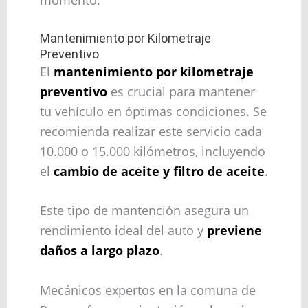
Mantenimiento por Kilometraje
Preventivo
El
mantenimiento por kilometraje
preventivo
es crucial para mantener
tu vehículo en óptimas condiciones. Se
recomienda realizar este servicio cada
10.000 o 15.000 kilómetros, incluyendo
el
cambio de aceite y filtro de aceite
.
Este tipo de mantención asegura un
rendimiento ideal del auto y
previene
daños a largo plazo
.
Mecánicos expertos en la comuna de