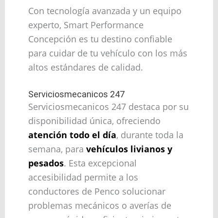
Con tecnología avanzada y un equipo
experto, Smart Performance
Concepción es tu destino confiable
para cuidar de tu vehículo con los más
altos estándares de calidad.
Serviciosmecanicos 247
Serviciosmecanicos 247 destaca por su
disponibilidad única, ofreciendo
atención todo el día
, durante toda la
semana, para
vehículos livianos y
pesados
. Esta excepcional
accesibilidad permite a los
conductores de Penco solucionar
problemas mecánicos o averías de