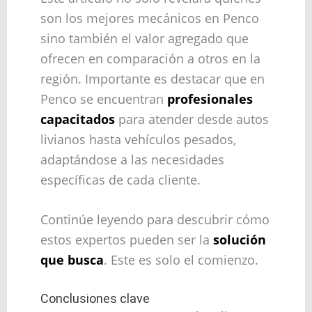
son los mejores mecánicos en Penco
sino también el valor agregado que
ofrecen en comparación a otros en la
región. Importante es destacar que en
Penco se encuentran
profesionales
capacitados
para atender desde autos
livianos hasta vehículos pesados,
adaptándose a las necesidades
específicas de cada cliente.
Continúe leyendo para descubrir cómo
estos expertos pueden ser la
solución
que busca
. Este es solo el comienzo.
Conclusiones clave