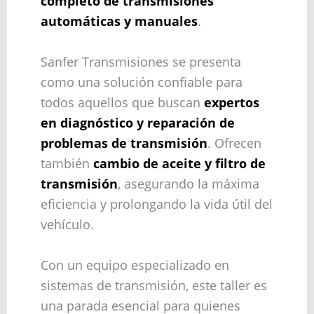
completo de transmisiones
automáticas y manuales
.
Sanfer Transmisiones se presenta
como una solución confiable para
todos aquellos que buscan
expertos
en diagnóstico y reparación de
problemas de transmisión
. Ofrecen
también
cambio de aceite y filtro de
transmisión
, asegurando la máxima
eficiencia y prolongando la vida útil del
vehículo.
Con un equipo especializado en
sistemas de transmisión, este taller es
una parada esencial para quienes