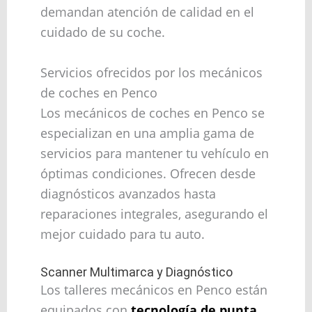
demandan atención de calidad en el
cuidado de su coche.
Servicios ofrecidos por los mecánicos
de coches en Penco
Los mecánicos de coches en Penco se
especializan en una amplia gama de
servicios para mantener tu vehículo en
óptimas condiciones. Ofrecen desde
diagnósticos avanzados hasta
reparaciones integrales, asegurando el
mejor cuidado para tu auto.
Scanner Multimarca y Diagnóstico
Los talleres mecánicos en Penco están
equipados con
tecnología de punta