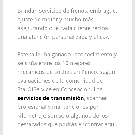
Brindan servicios de frenos, embrague,
ajuste de motor y mucho más,
asegurando que cada cliente reciba
una atención personalizada y eficaz.
Este taller ha ganado reconocimiento y
se sitúa entre los 10 mejores
mecánicos de coches en Penco, según
evaluaciones de la comunidad de
StarOfService en Concepción. Los
servicios de transmisión
, scanner
profesional y mantenciones por
kilometraje son solo algunos de los
destacados que podrás encontrar aquí.