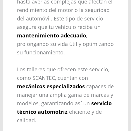
hasta averías complejas que afectan el
rendimiento del motor o la seguridad
del automóvil. Este tipo de servicio
asegura que tu vehículo reciba un
mantenimiento adecuado
,
prolongando su vida útil y optimizando
su funcionamiento.
Los talleres que ofrecen este servicio,
como SCANTEC, cuentan con
mecánicos especializados
capaces de
manejar una amplia gama de marcas y
modelos, garantizando así un
servicio
técnico automotriz
eficiente y de
calidad.