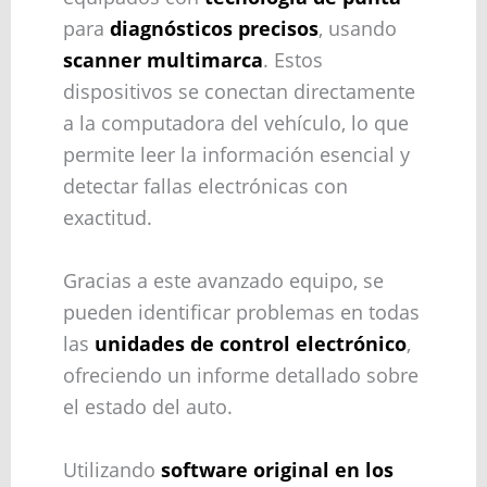
para
diagnósticos precisos
, usando
scanner multimarca
. Estos
dispositivos se conectan directamente
a la computadora del vehículo, lo que
permite leer la información esencial y
detectar fallas electrónicas con
exactitud.
Gracias a este avanzado equipo, se
pueden identificar problemas en todas
las
unidades de control electrónico
,
ofreciendo un informe detallado sobre
el estado del auto.
Utilizando
software original en los