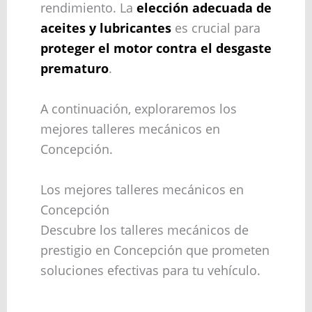
rendimiento. La
elección adecuada de
aceites y lubricantes
es crucial para
proteger el motor contra el desgaste
prematuro
.
A continuación, exploraremos los
mejores talleres mecánicos en
Concepción.
Los mejores talleres mecánicos en
Concepción
Descubre los talleres mecánicos de
prestigio en Concepción que prometen
soluciones efectivas para tu vehículo.