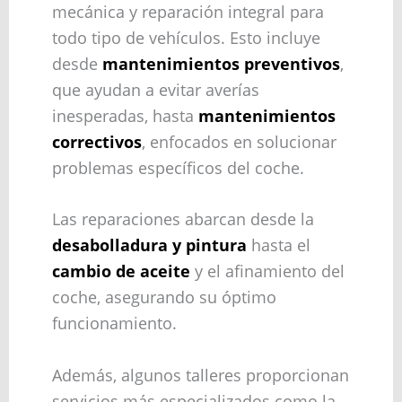
mecánica y reparación integral para
todo tipo de vehículos. Esto incluye
desde
mantenimientos preventivos
,
que ayudan a evitar averías
inesperadas, hasta
mantenimientos
correctivos
, enfocados en solucionar
problemas específicos del coche.
Las reparaciones abarcan desde la
desabolladura y pintura
hasta el
cambio de aceite
y el afinamiento del
coche, asegurando su óptimo
funcionamiento.
Además, algunos talleres proporcionan
servicios más especializados como la