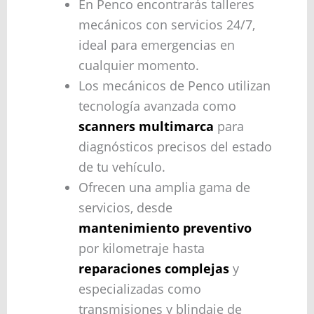
En Penco encontrarás talleres
mecánicos con servicios 24/7,
ideal para emergencias en
cualquier momento.
Los mecánicos de Penco utilizan
tecnología avanzada como
scanners multimarca
para
diagnósticos precisos del estado
de tu vehículo.
Ofrecen una amplia gama de
servicios, desde
mantenimiento preventivo
por kilometraje hasta
reparaciones complejas
y
especializadas como
transmisiones y blindaje de