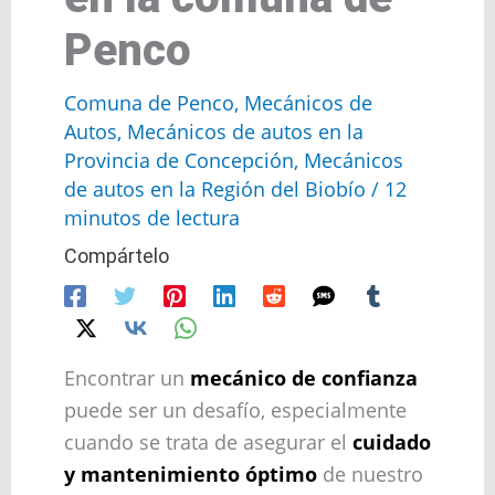
Penco
Comuna de Penco
,
Mecánicos de
Autos
,
Mecánicos de autos en la
Provincia de Concepción
,
Mecánicos
de autos en la Región del Biobío
/
12
minutos de lectura
Compártelo
Encontrar un
mecánico de confianza
puede ser un desafío, especialmente
cuando se trata de asegurar el
cuidado
y mantenimiento óptimo
de nuestro