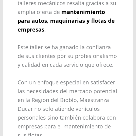
talleres mecánicos resalta gracias a su
amplia oferta de
mantenimiento
para autos, maquinarias y flotas de
empresas
.
Este taller se ha ganado la confianza
de sus clientes por su profesionalismo
y calidad en cada servicio que ofrece.
Con un enfoque especial en satisfacer
las necesidades del mercado potencial
en la Región del Biobío, Maestranza
Ducar no solo atiende vehículos
personales sino también colabora con
empresas para el mantenimiento de
sus flotas.