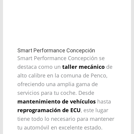
Smart Performance Concepción
Smart Performance Concepción se
destaca como un
taller mecánico
de
alto calibre en la comuna de Penco,
ofreciendo una amplia gama de
servicios para tu coche. Desde
mantenimiento de vehículos
hasta
reprogramación de ECU
, este lugar
tiene todo lo necesario para mantener
tu automóvil en excelente estado.