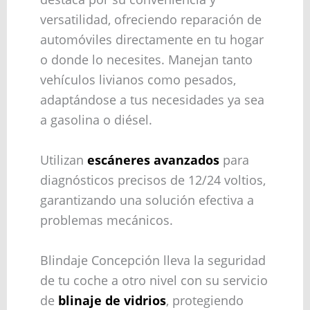
versatilidad, ofreciendo reparación de
automóviles directamente en tu hogar
o donde lo necesites. Manejan tanto
vehículos livianos como pesados,
adaptándose a tus necesidades ya sea
a gasolina o diésel.
Utilizan
escáneres avanzados
para
diagnósticos precisos de 12/24 voltios,
garantizando una solución efectiva a
problemas mecánicos.
Blindaje Concepción lleva la seguridad
de tu coche a otro nivel con su servicio
de
blinaje de vidrios
, protegiendo