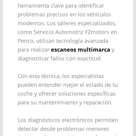
herramienta clave para identificar
problemas precisos en los vehículos
modernos. Los talleres especializados,
como Servicio Automotriz FZmotors en
Penco, utilizan tecnología avanzada
para realizar
escaneos multimarca
y
diagnosticar fallos con exactitud.
Con esta técnica, los especialistas
pueden entender mejor el estado de tu
coche y ofrecer soluciones específicas
para su mantenimiento y reparación.
Los diagnósticos electrónicos permiten
detectar desde problemas menores