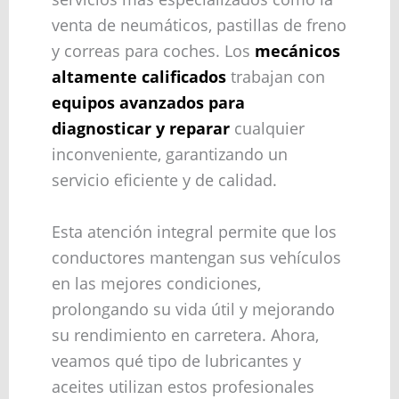
venta de neumáticos, pastillas de freno
y correas para coches. Los
mecánicos
altamente calificados
trabajan con
equipos avanzados para
diagnosticar y reparar
cualquier
inconveniente, garantizando un
servicio eficiente y de calidad.
Esta atención integral permite que los
conductores mantengan sus vehículos
en las mejores condiciones,
prolongando su vida útil y mejorando
su rendimiento en carretera. Ahora,
veamos qué tipo de lubricantes y
aceites utilizan estos profesionales