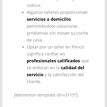
vidrios.
Algunos talleres proporcionan
servicios a domicilio
,
permitiéndote solucionar
problemas sin mover tu coche
de casa.
Optar por un taller en Penco
significa confiar en
profesionales calificados
que
se enfocan en la
calidad del
servicio
y la satisfacción del
cliente.
[elementor-template id=»3115″]