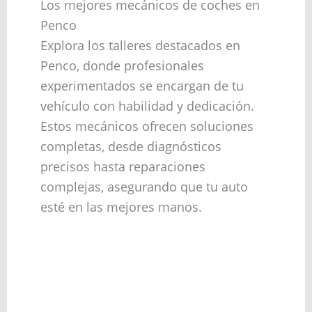
Los mejores mecánicos de coches en
Penco
Explora los talleres destacados en
Penco, donde profesionales
experimentados se encargan de tu
vehículo con habilidad y dedicación.
Estos mecánicos ofrecen soluciones
completas, desde diagnósticos
precisos hasta reparaciones
complejas, asegurando que tu auto
esté en las mejores manos.