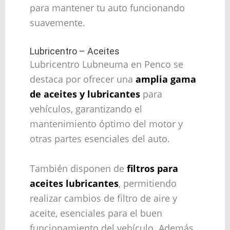
para mantener tu auto funcionando
suavemente.
Lubricentro – Aceites
Lubricentro Lubneuma en Penco se
destaca por ofrecer una
amplia gama
de aceites y lubricantes
para
vehículos, garantizando el
mantenimiento óptimo del motor y
otras partes esenciales del auto.
También disponen de
filtros para
aceites lubricantes
, permitiendo
realizar cambios de filtro de aire y
aceite, esenciales para el buen
funcionamiento del vehículo. Además,