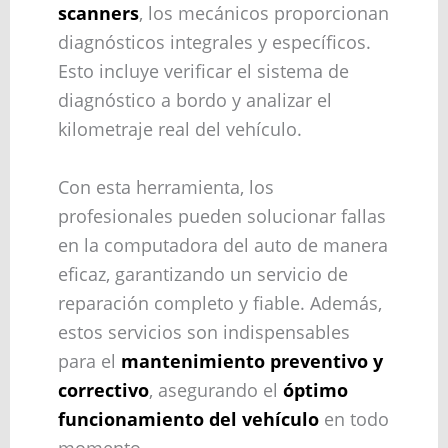
scanners
, los mecánicos proporcionan
diagnósticos integrales y específicos.
Esto incluye verificar el sistema de
diagnóstico a bordo y analizar el
kilometraje real del vehículo.
Con esta herramienta, los
profesionales pueden solucionar fallas
en la computadora del auto de manera
eficaz, garantizando un servicio de
reparación completo y fiable. Además,
estos servicios son indispensables
para el
mantenimiento preventivo y
correctivo
, asegurando el
óptimo
funcionamiento del vehículo
en todo
momento.