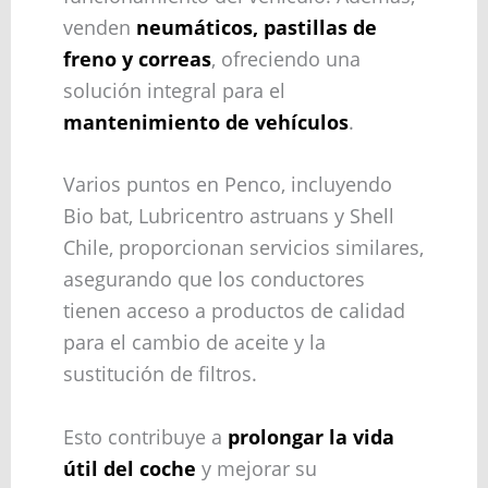
venden
neumáticos, pastillas de
freno y correas
, ofreciendo una
solución integral para el
mantenimiento de vehículos
.
Varios puntos en Penco, incluyendo
Bio bat, Lubricentro astruans y Shell
Chile, proporcionan servicios similares,
asegurando que los conductores
tienen acceso a productos de calidad
para el cambio de aceite y la
sustitución de filtros.
Esto contribuye a
prolongar la vida
útil del coche
y mejorar su