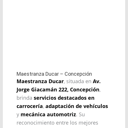
Maestranza Ducar – Concepción
Maestranza Ducar
, situada en
Av.
Jorge Giacamán 222, Concepción
,
brinda
servicios destacados en
carrocería
,
adaptación de vehículos
y
mecánica automotriz
. Su
reconocimiento entre los mejores