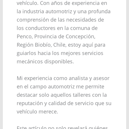
vehículo. Con años de experiencia en
la industria automotriz y una profunda
comprensión de las necesidades de
los conductores en la comuna de
Penco, Provincia de Concepción,
Región Biobío, Chile, estoy aquí para
guiarlos hacia los mejores servicios
mecánicos disponibles.
Mi experiencia como analista y asesor
en el campo automotriz me permite
destacar solo aquellos talleres con la
reputación y calidad de servicio que su
vehículo merece.
Este artículo no solo revelará quiénes