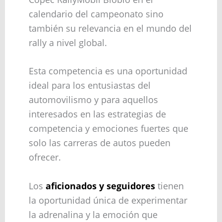
calendario del campeonato sino
también su relevancia en el mundo del
rally a nivel global.
Esta competencia es una oportunidad
ideal para los entusiastas del
automovilismo y para aquellos
interesados en las estrategias de
competencia y emociones fuertes que
solo las carreras de autos pueden
ofrecer.
Los
aficionados y seguidores
tienen
la oportunidad única de experimentar
la adrenalina y la emoción que