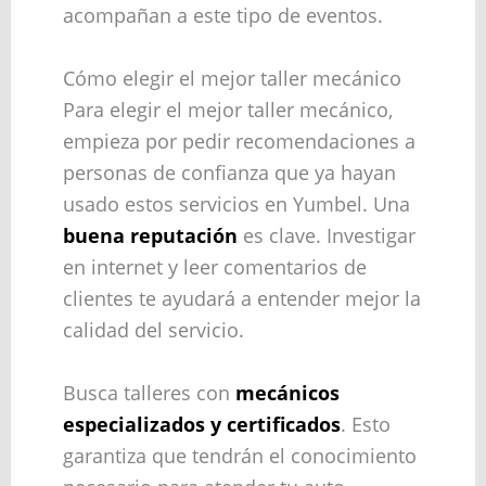
acompañan a este tipo de eventos.
Cómo elegir el mejor taller mecánico
Para elegir el mejor taller mecánico,
empieza por pedir recomendaciones a
personas de confianza que ya hayan
usado estos servicios en Yumbel. Una
buena reputación
es clave. Investigar
en internet y leer comentarios de
clientes te ayudará a entender mejor la
calidad del servicio.
Busca talleres con
mecánicos
especializados y certificados
. Esto
garantiza que tendrán el conocimiento