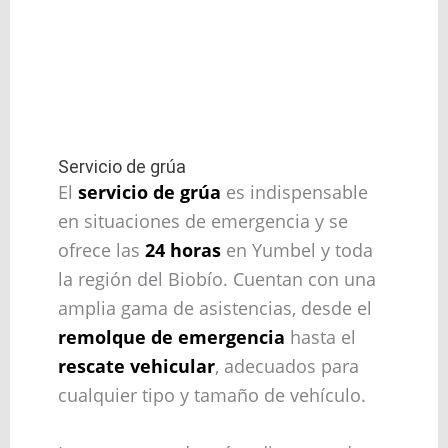
Servicio de grúa
El
servicio de grúa
es indispensable
en situaciones de emergencia y se
ofrece las
24 horas
en Yumbel y toda
la región del Biobío. Cuentan con una
amplia gama de asistencias, desde el
remolque de emergencia
hasta el
rescate vehicular
, adecuados para
cualquier tipo y tamaño de vehículo.