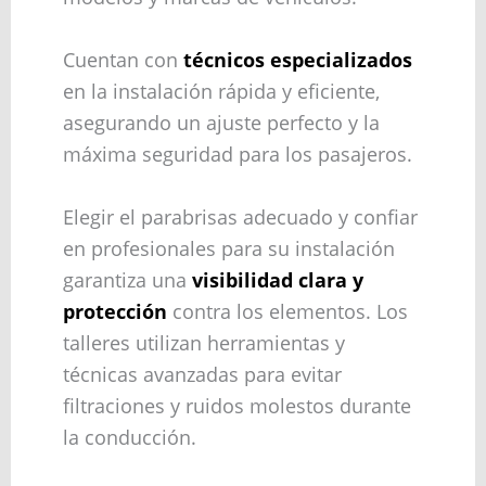
Cuentan con
técnicos especializados
en la instalación rápida y eficiente,
asegurando un ajuste perfecto y la
máxima seguridad para los pasajeros.
Elegir el parabrisas adecuado y confiar
en profesionales para su instalación
garantiza una
visibilidad clara y
protección
contra los elementos. Los
talleres utilizan herramientas y
técnicas avanzadas para evitar
filtraciones y ruidos molestos durante
la conducción.