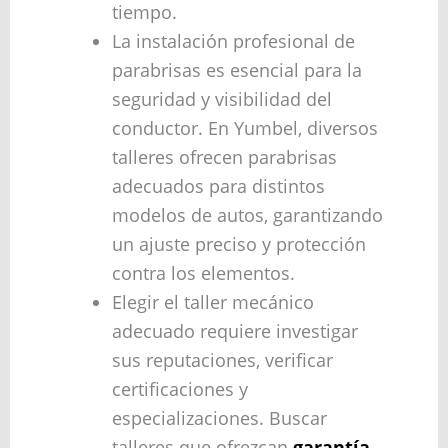
tiempo.
La instalación profesional de
parabrisas es esencial para la
seguridad y visibilidad del
conductor. En Yumbel, diversos
talleres ofrecen parabrisas
adecuados para distintos
modelos de autos, garantizando
un ajuste preciso y protección
contra los elementos.
Elegir el taller mecánico
adecuado requiere investigar
sus reputaciones, verificar
certificaciones y
especializaciones. Buscar
talleres que ofrezcan
garantía