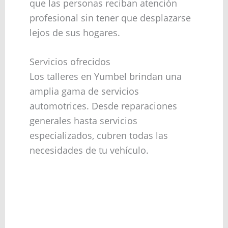
que las personas reciban atención
profesional sin tener que desplazarse
lejos de sus hogares.
Servicios ofrecidos
Los talleres en Yumbel brindan una
amplia gama de servicios
automotrices. Desde reparaciones
generales hasta servicios
especializados, cubren todas las
necesidades de tu vehículo.