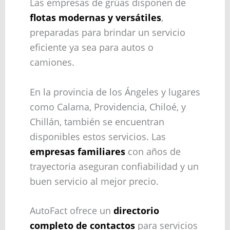
Las empresas de grúas disponen de
flotas modernas y versátiles
,
preparadas para brindar un servicio
eficiente ya sea para autos o
camiones.
En la provincia de los Ángeles y lugares
como Calama, Providencia, Chiloé, y
Chillán, también se encuentran
disponibles estos servicios. Las
empresas familiares
con años de
trayectoria aseguran confiabilidad y un
buen servicio al mejor precio.
AutoFact ofrece un
directorio
completo de contactos
para servicios