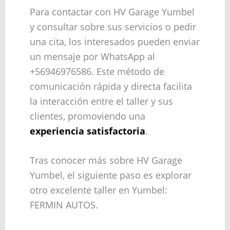
Para contactar con HV Garage Yumbel
y consultar sobre sus servicios o pedir
una cita, los interesados pueden enviar
un mensaje por WhatsApp al
+56946976586. Este método de
comunicación rápida y directa facilita
la interacción entre el taller y sus
clientes, promoviendo una
experiencia satisfactoria
.
Tras conocer más sobre HV Garage
Yumbel, el siguiente paso es explorar
otro excelente taller en Yumbel:
FERMIN AUTOS.