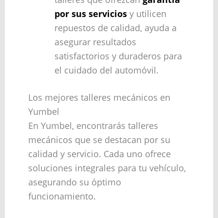
por sus servicios
y utilicen
repuestos de calidad, ayuda a
asegurar resultados
satisfactorios y duraderos para
el cuidado del automóvil.
Los mejores talleres mecánicos en
Yumbel
En Yumbel, encontrarás talleres
mecánicos que se destacan por su
calidad y servicio. Cada uno ofrece
soluciones integrales para tu vehículo,
asegurando su óptimo
funcionamiento.