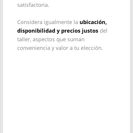
satisfactoria.
Considera igualmente la
ubicación,
disponibilidad y precios justos
del
taller, aspectos que suman
conveniencia y valor a tu elección.