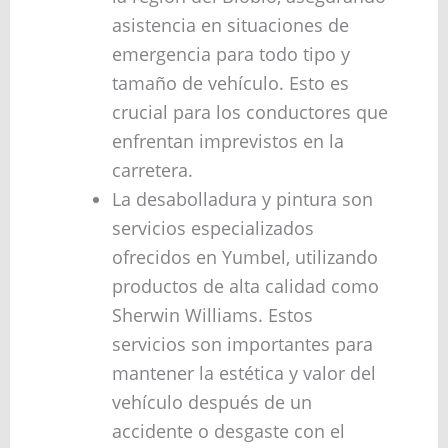
asistencia en situaciones de
emergencia para todo tipo y
tamaño de vehículo. Esto es
crucial para los conductores que
enfrentan imprevistos en la
carretera.
La desabolladura y pintura son
servicios especializados
ofrecidos en Yumbel, utilizando
productos de alta calidad como
Sherwin Williams. Estos
servicios son importantes para
mantener la estética y valor del
vehículo después de un
accidente o desgaste con el