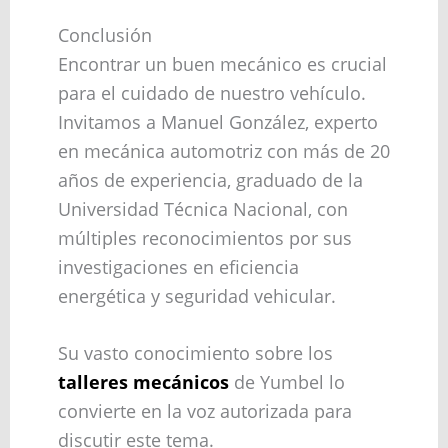
Conclusión
Encontrar un buen mecánico es crucial
para el cuidado de nuestro vehículo.
Invitamos a Manuel González, experto
en mecánica automotriz con más de 20
años de experiencia, graduado de la
Universidad Técnica Nacional, con
múltiples reconocimientos por sus
investigaciones en eficiencia
energética y seguridad vehicular.
Su vasto conocimiento sobre los
talleres mecánicos
de Yumbel lo
convierte en la voz autorizada para
discutir este tema.