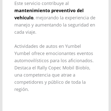
Este servicio contribuye al
mantenimiento preventivo del
vehículo
, mejorando la experiencia de
manejo y aumentando la seguridad en
cada viaje.
Actividades de autos en Yumbel
Yumbel ofrece emocionantes eventos
automovilísticos para los aficionados.
Destaca el Rally Copec Mobil Biobío,
una competencia que atrae a
competidores y público de toda la
región.