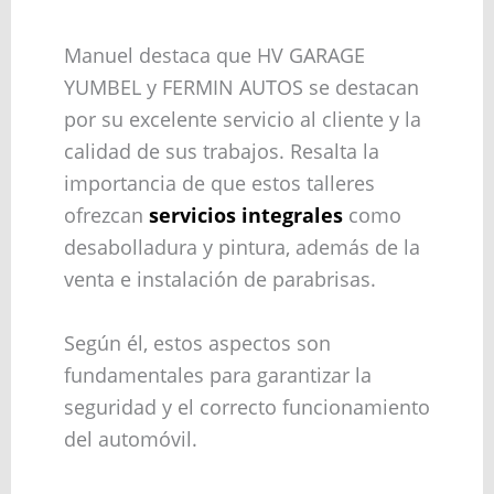
Manuel destaca que HV GARAGE
YUMBEL y FERMIN AUTOS se destacan
por su excelente servicio al cliente y la
calidad de sus trabajos. Resalta la
importancia de que estos talleres
ofrezcan
servicios integrales
como
desabolladura y pintura, además de la
venta e instalación de parabrisas.
Según él, estos aspectos son
fundamentales para garantizar la
seguridad y el correcto funcionamiento
del automóvil.