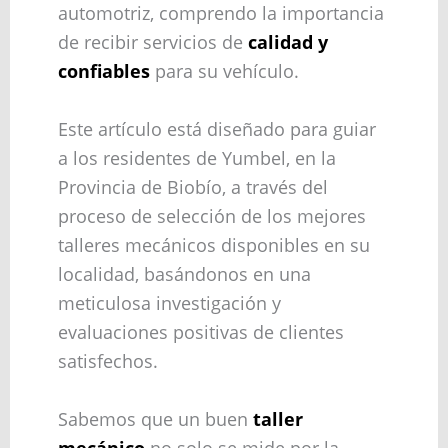
automotriz, comprendo la importancia
de recibir servicios de
calidad y
confiables
para su vehículo.
Este artículo está diseñado para guiar
a los residentes de Yumbel, en la
Provincia de Biobío, a través del
proceso de selección de los mejores
talleres mecánicos disponibles en su
localidad, basándonos en una
meticulosa investigación y
evaluaciones positivas de clientes
satisfechos.
Sabemos que un buen
taller
mecánico
no solo se mide por la