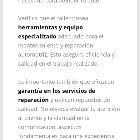
necesario para atender tu auto.
Verifica que el taller posea
herramientas y equipo
especializado
adecuado para el
mantenimiento y reparación
automotriz. Esto asegura eficiencia y
calidad en el trabajo realizado.
Es importante también que ofrezcan
garantía en los servicios de
reparación
y utilicen repuestos de
calidad. No olvides evaluar la atención
al cliente y la claridad en la
comunicación, aspectos
fundamentales para una experiencia