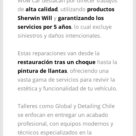
Wow Car destacan por ofrecer trabajos
de
alta calidad
, utilizando
productos
Sherwin Will
y
garantizando los
servicios por 5 años
, lo cual excluye
siniestros y daños intencionales.
Estas reparaciones van desde la
restauración tras un choque
hasta la
pintura de llantas
, ofreciendo una
vasta gama de servicios para revivir la
estética y funcionalidad de tu vehículo.
Talleres como Global y Detailing Chile
se enfocan en entregar un acabado
profesional, con equipos modernos y
técnicos especializados en la