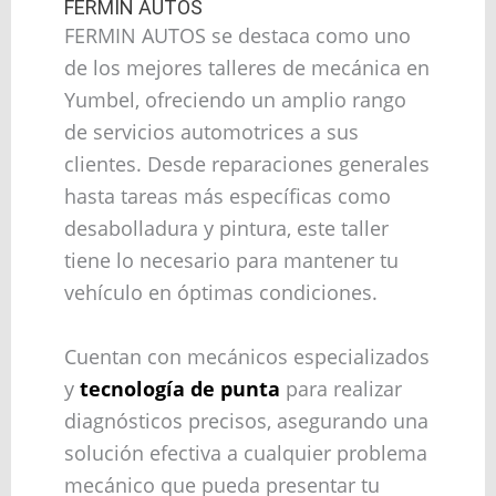
FERMIN AUTOS
FERMIN AUTOS se destaca como uno
de los mejores talleres de mecánica en
Yumbel, ofreciendo un amplio rango
de servicios automotrices a sus
clientes. Desde reparaciones generales
hasta tareas más específicas como
desabolladura y pintura, este taller
tiene lo necesario para mantener tu
vehículo en óptimas condiciones.
Cuentan con mecánicos especializados
y
tecnología de punta
para realizar
diagnósticos precisos, asegurando una
solución efectiva a cualquier problema
mecánico que pueda presentar tu