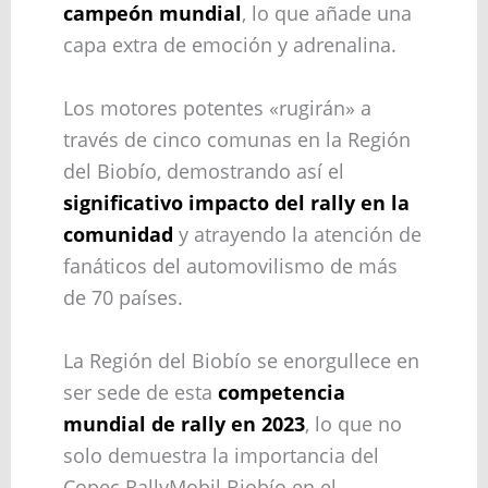
campeón mundial
, lo que añade una
capa extra de emoción y adrenalina.
Los motores potentes «rugirán» a
través de cinco comunas en la Región
del Biobío, demostrando así el
significativo impacto del rally en la
comunidad
y atrayendo la atención de
fanáticos del automovilismo de más
de 70 países.
La Región del Biobío se enorgullece en
ser sede de esta
competencia
mundial de rally en 2023
, lo que no
solo demuestra la importancia del
Copec RallyMobil Biobío en el