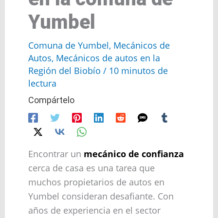
Yumbel
Comuna de Yumbel
,
Mecánicos de
Autos
,
Mecánicos de autos en la
Región del Biobío
/
10 minutos de
lectura
Compártelo
Encontrar un
mecánico de confianza
cerca de casa es una tarea que
muchos propietarios de autos en
Yumbel consideran desafiante. Con
años de experiencia en el sector