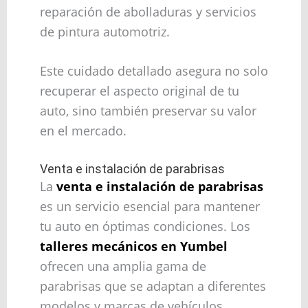
reparación de abolladuras y servicios
de pintura automotriz.
Este cuidado detallado asegura no solo
recuperar el aspecto original de tu
auto, sino también preservar su valor
en el mercado.
Venta e instalación de parabrisas
La
venta e instalación de parabrisas
es un servicio esencial para mantener
tu auto en óptimas condiciones. Los
talleres mecánicos en Yumbel
ofrecen una amplia gama de
parabrisas que se adaptan a diferentes
modelos y marcas de vehículos.