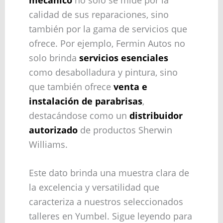
calidad de sus reparaciones, sino
también por la gama de servicios que
ofrece. Por ejemplo, Fermin Autos no
solo brinda
servicios esenciales
como desabolladura y pintura, sino
que también ofrece
venta e
instalación de parabrisas
,
destacándose como un
distribuidor
autorizado
de productos Sherwin
Williams.
Este dato brinda una muestra clara de
la excelencia y versatilidad que
caracteriza a nuestros seleccionados
talleres en Yumbel. Sigue leyendo para