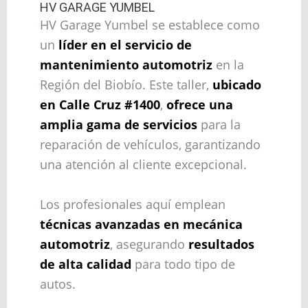
HV GARAGE YUMBEL
HV Garage Yumbel se establece como
un
líder en el servicio de
mantenimiento automotriz
en la
Región del Biobío. Este taller,
ubicado
en Calle Cruz #1400
,
ofrece una
amplia gama de servicios
para la
reparación de vehículos, garantizando
una atención al cliente excepcional.
Los profesionales aquí emplean
técnicas avanzadas en mecánica
automotriz
, asegurando
resultados
de alta calidad
para todo tipo de
autos.