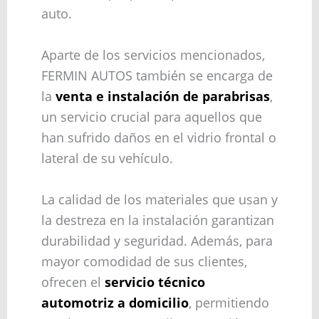
auto.
Aparte de los servicios mencionados,
FERMIN AUTOS también se encarga de
la
venta e instalación de parabrisas
,
un servicio crucial para aquellos que
han sufrido daños en el vidrio frontal o
lateral de su vehículo.
La calidad de los materiales que usan y
la destreza en la instalación garantizan
durabilidad y seguridad. Además, para
mayor comodidad de sus clientes,
ofrecen el
servicio técnico
automotriz a domicilio
, permitiendo