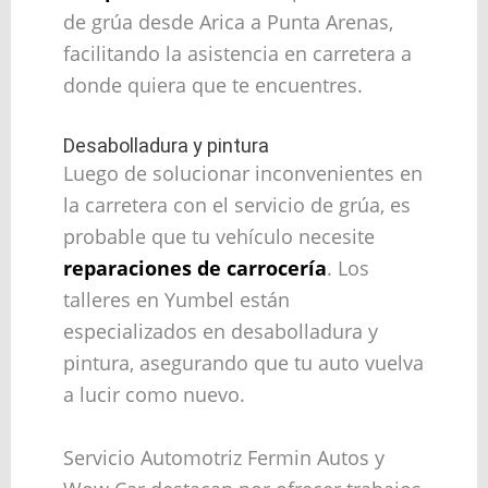
de grúa desde Arica a Punta Arenas,
facilitando la asistencia en carretera a
donde quiera que te encuentres.
Desabolladura y pintura
Luego de solucionar inconvenientes en
la carretera con el servicio de grúa, es
probable que tu vehículo necesite
reparaciones de carrocería
. Los
talleres en Yumbel están
especializados en desabolladura y
pintura, asegurando que tu auto vuelva
a lucir como nuevo.
Servicio Automotriz Fermin Autos y