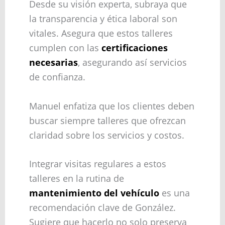
Desde su visión experta, subraya que
la transparencia y ética laboral son
vitales. Asegura que estos talleres
cumplen con las
certificaciones
necesarias
, asegurando así servicios
de confianza.
Manuel enfatiza que los clientes deben
buscar siempre talleres que ofrezcan
claridad sobre los servicios y costos.
Integrar visitas regulares a estos
talleres en la rutina de
mantenimiento del vehículo
es una
recomendación clave de González.
Sugiere que hacerlo no solo preserva