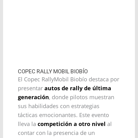
COPEC RALLY MOBIL BIOBÍO
El Copec RallyMobil Biobío destaca por
presentar
autos de rally de última
generación
, donde pilotos muestran
sus habilidades con estrategias
tácticas emocionantes. Este evento
lleva la
competición a otro nivel
al
contar con la presencia de un